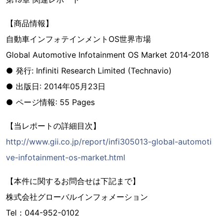
【商品情報】
自動車インフォテインメントOS世界市場
Global Automotive Infotainment OS Market 2014-2018
● 発行: Infiniti Research Limited (Technavio)
● 出版日: 2014年05月23日
● ページ情報: 55 Pages
【当レポートの詳細目次】
http://www.gii.co.jp/report/infi305013-global-automoti
ve-infotainment-os-market.html
【本件に関するお問合せは下記まで】
株式会社グローバルインフォメーション
Tel：044-952-0102