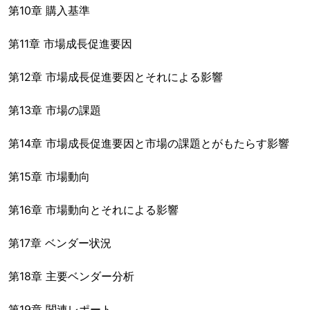
第10章 購入基準
第11章 市場成長促進要因
第12章 市場成長促進要因とそれによる影響
第13章 市場の課題
第14章 市場成長促進要因と市場の課題とがもたらす影響
第15章 市場動向
第16章 市場動向とそれによる影響
第17章 ベンダー状況
第18章 主要ベンダー分析
第19章 関連レポート