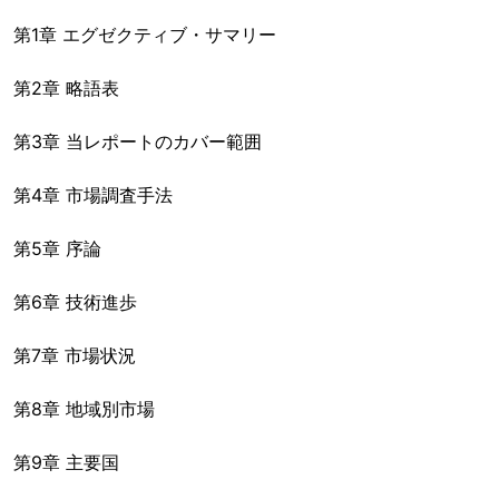
第1章 エグゼクティブ・サマリー
第2章 略語表
第3章 当レポートのカバー範囲
第4章 市場調査手法
第5章 序論
第6章 技術進歩
第7章 市場状況
第8章 地域別市場
第9章 主要国