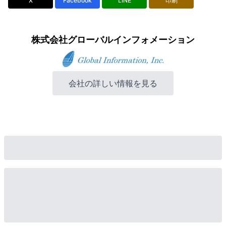
X
Facebook
LINE
印刷
株式会社グローバルインフォメーション
会社の詳しい情報を見る