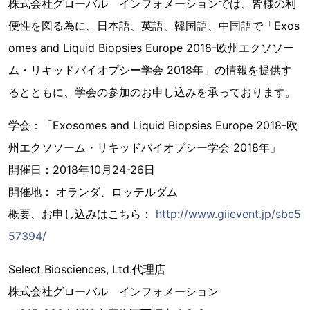
株式会社グローバル インフォメーションでは、皆様の利
便性を図る為に、日本語、英語、韓国語、中国語で「Exos
omes and Liquid Biopsies Europe 2018-欧州エクソソー
ム・リキッドバイオプシー学会 2018年」の情報を提供す
るとともに、学会の参加のお申し込みを承っております。
学会：「Exosomes and Liquid Biopsies Europe 2018-欧
州エクソソーム・リキッドバイオプシー学会 2018年」
開催日：2018年10月24-26日
開催地： オランダ、ロッテルダム
概要、お申し込みはこちら：
http://www.giievent.jp/sbc5
57394/
Select Biosciences, Ltd.代理店
株式会社グローバル インフォメーション