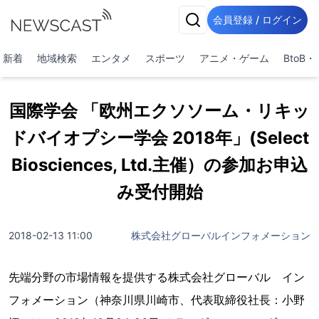
会員登録 / ログイン
新着
地域検索
エンタメ
スポーツ
アニメ・ゲーム
BtoB
国際学会 「欧州エクソソーム・リキッ
ドバイオプシー学会 2018年」(Select
Biosciences, Ltd.主催）の参加お申込
み受付開始
2018-02-13 11:00
株式会社グローバルインフォメーション
先端分野の市場情報を提供する株式会社グローバル イン
フォメーション（神奈川県川崎市、代表取締役社長：小野