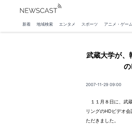
新着
地域検索
エンタメ
スポーツ
アニメ・ゲー
武蔵大学が、
の
2007-11-29 09:00
１１月８日に、武蔵
リングのHDビデオ会
ただきました。