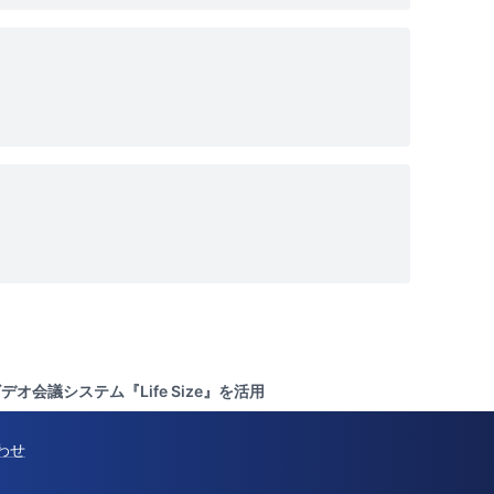
会議システム『Life Size』を活用
わせ