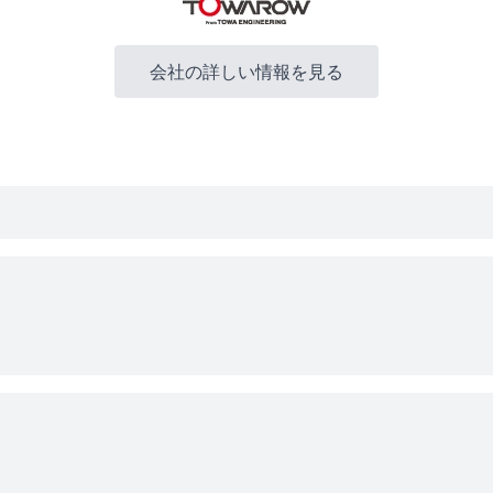
会社の詳しい情報を見る