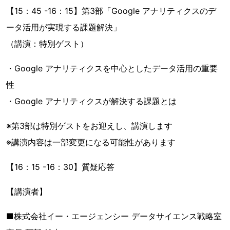
【15：45 -16：15】第3部「Google アナリティクスのデ
ータ活用が実現する課題解決」
（講演：特別ゲスト）
・Google アナリティクスを中心としたデータ活用の重要
性
・Google アナリティクスが解決する課題とは
※第3部は特別ゲストをお迎えし、講演します
※講演内容は一部変更になる可能性があります
【16：15 -16：30】質疑応答
【講演者】
■株式会社イー・エージェンシー データサイエンス戦略室