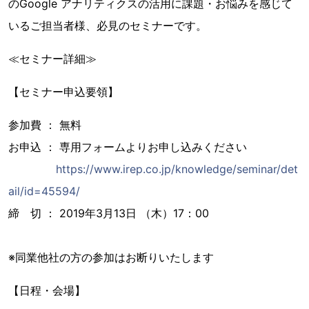
のGoogle アナリティクスの活用に課題・お悩みを感じて
いるご担当者様、必見のセミナーです。
≪セミナー詳細≫
【セミナー申込要領】
参加費 ： 無料
お申込 ： 専用フォームよりお申し込みください
https://www.irep.co.jp/knowledge/seminar/det
ail/id=45594/
締 切 ： 2019年3月13日 （木）17：00
※同業他社の方の参加はお断りいたします
【日程・会場】