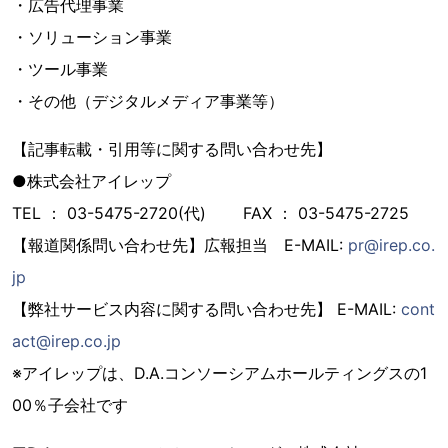
・広告代理事業
・ソリューション事業
・ツール事業
・その他（デジタルメディア事業等）
【記事転載・引用等に関する問い合わせ先】
●株式会社アイレップ
TEL ： 03-5475-2720(代) FAX ： 03-5475-2725
【報道関係問い合わせ先】広報担当 E-MAIL:
pr@irep.co.
jp
【弊社サービス内容に関する問い合わせ先】 E-MAIL:
cont
act@irep.co.jp
※アイレップは、D.A.コンソーシアムホールティングスの1
00％子会社です