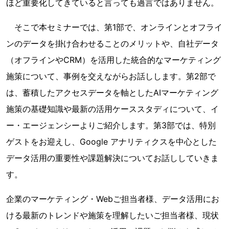
ほど重要化してきていると言っても過言ではありません。
そこで本セミナーでは、第1部で、オンラインとオフライ
ンのデータを掛け合わせることのメリットや、自社データ
（オフラインやCRM）を活用した統合的なマーケティング
施策について、事例を交えながらお話しします。第2部で
は、蓄積したアクセスデータを軸としたAIマーケティング
施策の基礎知識や最新の活用ケーススタディについて、イ
ー・エージェンシーよりご紹介します。第3部では、特別
ゲストをお迎えし、Google アナリティクスを中心とした
データ活用の重要性や課題解決についてお話ししていきま
す。
企業のマーケティング・Webご担当者様、データ活用にお
ける最新のトレンドや施策を理解したいご担当者様、現状