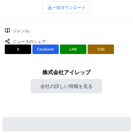
一括ダウンロード
ジャンル
:
ニュースのシェア
:
X
Facebook
LINE
印刷
株式会社アイレップ
会社の詳しい情報を見る