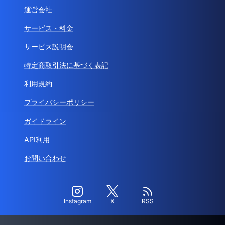
運営会社
サービス・料金
サービス説明会
特定商取引法に基づく表記
利用規約
プライバシーポリシー
ガイドライン
API利用
お問い合わせ
Instagram
X
RSS