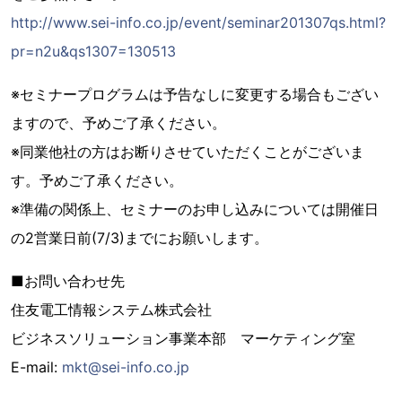
http://www.sei-info.co.jp/event/seminar201307qs.html?
pr=n2u&qs1307=130513
※セミナープログラムは予告なしに変更する場合もござい
ますので、予めご了承ください。
※同業他社の方はお断りさせていただくことがございま
す。予めご了承ください。
※準備の関係上、セミナーのお申し込みについては開催日
の2営業日前(7/3)までにお願いします。
■お問い合わせ先
住友電工情報システム株式会社
ビジネスソリューション事業本部 マーケティング室
E-mail:
mkt@sei-info.co.jp