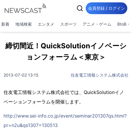
会員登録 / ログイン
新着
地域検索
エンタメ
スポーツ
アニメ・ゲーム
BtoB
締切間近！QuickSolutionイノベーシ
ョンフォーラム＜東京＞
2013-07-02 13:15
住友電工情報システム株式会社
住友電工情報システム株式会社では、QuickSolutionイノ
ベーションフォーラムを開催します。
http://www.sei-info.co.jp/event/seminar201307qs.html?
pr=n2u&qs1307=130513