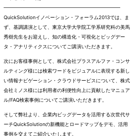
━━━━━━━━━━━━━━━━━━━━━━━━
QuickSolutionイノベーション・フォーラム2013では、ま
ず、基調講演として、東京大学大学院工学系研究科の美馬
秀樹先生をお迎えし、知の構造化・可視化とビッグデー
タ・アナリティクスについてご講演いただきます。
次にお客様事例として、株式会社プラスアルファ・コンサ
ルティング様には検索ワードをビジュアルに表現する新し
い情報ナビゲーション・クラウドサービスについて、株式
会社ミノス様には利用者の利便性向上に貢献したマニュア
ル/FAQ検索事例についてご講演いただきます。
そして弊社より、企業内ビッグデータを活用する次世代サ
ーチQuickSolutionの新機能とロードマップをデモ、活用
事例を交えてご紹介いたします。