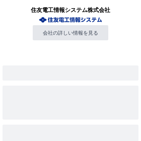
住友電工情報システム株式会社
会社の詳しい情報を見る