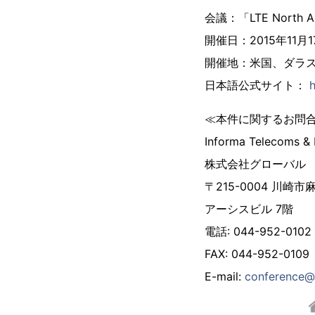
会議：「LTE North A
開催日：2015年11月1
開催地：米国、ダラス：Inter
日本語公式サイト：
h
≪本件に関するお問
Informa Telecoms 
株式会社グローバル
〒215-0004 川崎市
アーシスビル 7階
電話: 044-952-0102
FAX: 044-952-0109
E-mail:
conference@g