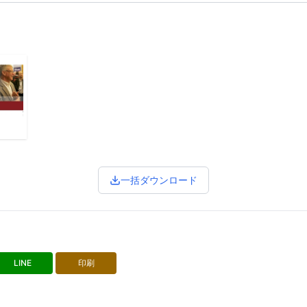
一括ダウンロード
LINE
印刷