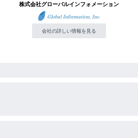
株式会社グローバルインフォメーション
会社の詳しい情報を見る