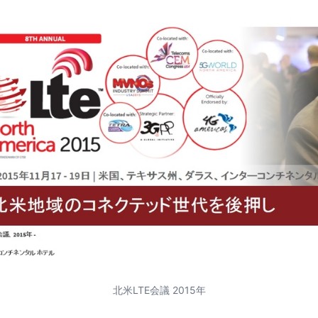
北米LTE会議 2015年