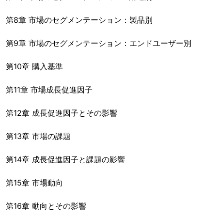
第8章 市場のセグメンテーション：製品別
第9章 市場のセグメンテーション：エンドユーザー別
第10章 購入基準
第11章 市場成長促進因子
第12章 成長促進因子とその影響
第13章 市場の課題
第14章 成長促進因子と課題の影響
第15章 市場動向
第16章 動向とその影響