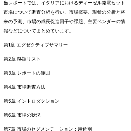
当レポートでは、イタリアにおけるディーゼル発電セット
市場について調査分析を行い、市場概要、現状の分析と将
来の予測、市場の成長促進因子や課題、主要ベンダーの情
報などについてまとめています。
第1章 エグゼクティブサマリー
第2章 略語リスト
第3章 レポートの範囲
第4章 市場調査方法
第5章 イントロダクション
第6章 市場の状況
第7章 市場のセグメンテーション：用途別