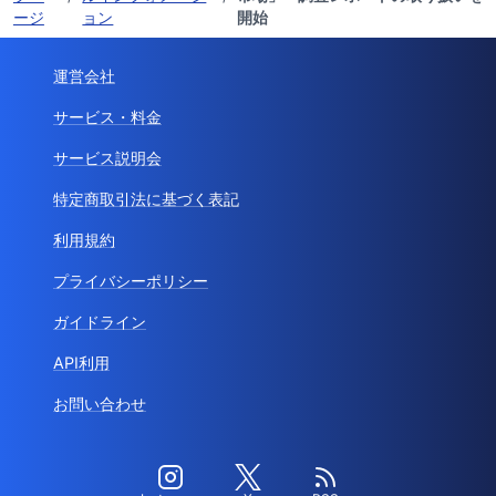
ージ
ョン
開始
運営会社
サービス・料金
サービス説明会
特定商取引法に基づく表記
利用規約
プライバシーポリシー
ガイドライン
API利用
お問い合わせ