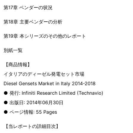
第17章 ベンダーの状況
第18章 主要ベンダーの分析
第19章 本シリーズのその他のレポート
別紙一覧
【商品情報】
イタリアのディーゼル発電セット市場
Diesel Gensets Market in Italy 2014-2018
● 発行: Infiniti Research Limited (Technavio)
● 出版日: 2014年06月30日
● ページ情報: 55 Pages
【当レポートの詳細目次】