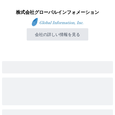
株式会社グローバルインフォメーション
会社の詳しい情報を見る