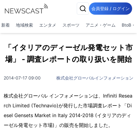
会員登録 / ログイン
新着
地域検索
エンタメ
スポーツ
アニメ・ゲーム
BtoB
「イタリアのディーゼル発電セット市
場」 - 調査レポートの取り扱いを開始
2014-07-17 09:00
株式会社グローバルインフォメーション
株式会社グローバル インフォメーションは、Infiniti Resea
rch Limited (Technavio)が発行した市場調査レポート「Di
esel Gensets Market in Italy 2014-2018 (イタリアのディ
ーゼル発電セット市場)」の販売を開始しました。