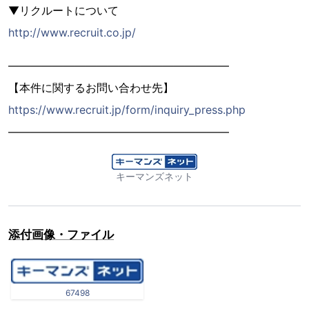
▼リクルートについて
http://www.recruit.co.jp/
――――――――――――――――――――
【本件に関するお問い合わせ先】
https://www.recruit.jp/form/inquiry_press.php
――――――――――――――――――――
キーマンズネット
添付画像・ファイル
67498