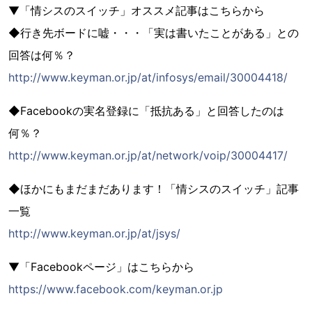
▼「情シスのスイッチ」オススメ記事はこちらから
◆行き先ボードに嘘・・・「実は書いたことがある」との
回答は何％？
http://www.keyman.or.jp/at/infosys/email/30004418/
◆Facebookの実名登録に「抵抗ある」と回答したのは
何％？
http://www.keyman.or.jp/at/network/voip/30004417/
◆ほかにもまだまだあります！「情シスのスイッチ」記事
一覧
http://www.keyman.or.jp/at/jsys/
▼「Facebookページ」はこちらから
https://www.facebook.com/keyman.or.jp