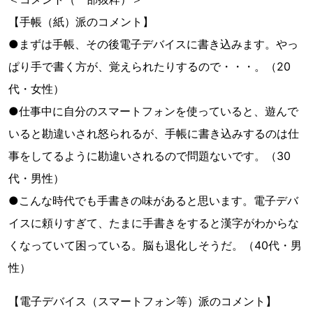
【手帳（紙）派のコメント】
●まずは手帳、その後電子デバイスに書き込みます。やっ
ぱり手で書く方が、覚えられたりするので・・・。（20
代・女性）
●仕事中に自分のスマートフォンを使っていると、遊んで
いると勘違いされ怒られるが、手帳に書き込みするのは仕
事をしてるように勘違いされるので問題ないです。（30
代・男性）
●こんな時代でも手書きの味があると思います。電子デバ
イスに頼りすぎて、たまに手書きをすると漢字がわからな
くなっていて困っている。脳も退化しそうだ。（40代・男
性）
【電子デバイス（スマートフォン等）派のコメント】