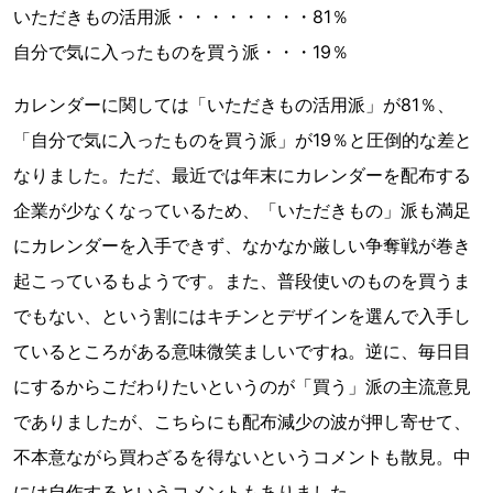
いただきもの活用派・・・・・・・・81％
自分で気に入ったものを買う派・・・19％
カレンダーに関しては「いただきもの活用派」が81％、
「自分で気に入ったものを買う派」が19％と圧倒的な差と
なりました。ただ、最近では年末にカレンダーを配布する
企業が少なくなっているため、「いただきもの」派も満足
にカレンダーを入手できず、なかなか厳しい争奪戦が巻き
起こっているもようです。また、普段使いのものを買うま
でもない、という割にはキチンとデザインを選んで入手し
ているところがある意味微笑ましいですね。逆に、毎日目
にするからこだわりたいというのが「買う」派の主流意見
でありましたが、こちらにも配布減少の波が押し寄せて、
不本意ながら買わざるを得ないというコメントも散見。中
には自作するというコメントもありました。