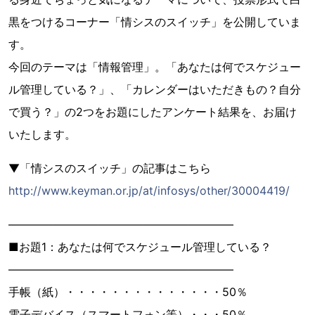
黒をつけるコーナー「情シスのスイッチ」を公開していま
す。
今回のテーマは「情報管理」。「あなたは何でスケジュー
ル管理している？」、「カレンダーはいただきもの？自分
で買う？」の2つをお題にしたアンケート結果を、お届け
いたします。
▼「情シスのスイッチ」の記事はこちら
http://www.keyman.or.jp/at/infosys/other/30004419/
――――――――――――――――――――
■お題1：あなたは何でスケジュール管理している？
――――――――――――――――――――
手帳（紙）・・・・・・・・・・・・・・50％
電子デバイス（スマートフォン等）・・・50％