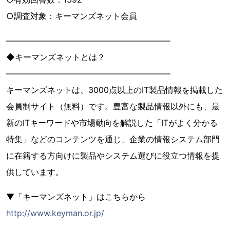
○調査対象：キーマンズネット会員
――――――――――――――――――――
◆キーマンズネットとは？
――――――――――――――――――――
キーマンズネットは、3000点以上のIT製品情報を掲載した
会員制サイト（無料）です。豊富な製品情報以外にも、最
新のITキーワードや市場動向を解説した「ITがよく分かる
特集」などのコンテンツを通じ、企業の情報システム部門
に在籍する方向けに製品やシステム選びに役立つ情報を提
供しています。
▼「キーマンズネット」はこちらから
http://www.keyman.or.jp/