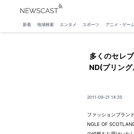
新着
地域検索
エンタメ
スポーツ
アニメ・ゲー
多くのセレブリ
ND(プリング
2011-09-21 14:35
ファッションブランドの
NGLE OF SCOT
の続報をお届けいた