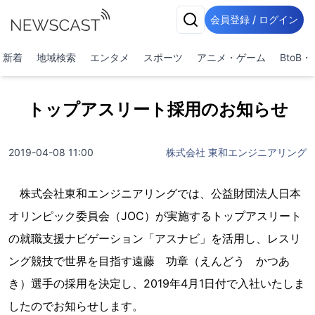
会員登録 / ログイン
新着
地域検索
エンタメ
スポーツ
アニメ・ゲーム
BtoB
トップアスリート採用のお知らせ
2019-04-08 11:00
株式会社 東和エンジニアリング
株式会社東和エンジニアリングでは、公益財団法人日本
オリンピック委員会（JOC）が実施するトップアスリート
の就職支援ナビゲーション「アスナビ」を活用し、レスリ
ング競技で世界を目指す遠藤 功章（えんどう かつあ
き）選手の採用を決定し、2019年4月1日付で入社いたしま
したのでお知らせします。