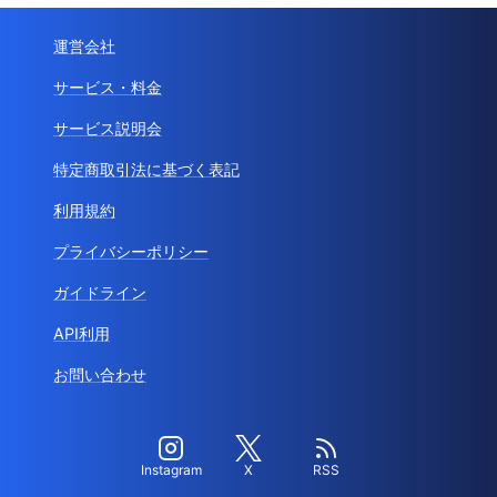
運営会社
サービス・料金
サービス説明会
特定商取引法に基づく表記
利用規約
プライバシーポリシー
ガイドライン
API利用
お問い合わせ
Instagram
X
RSS