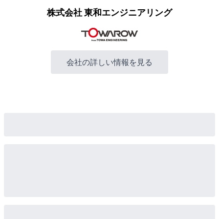
株式会社 東和エンジニアリング
会社の詳しい情報を見る