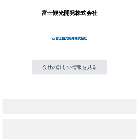
富士観光開発株式会社
会社の詳しい情報を見る