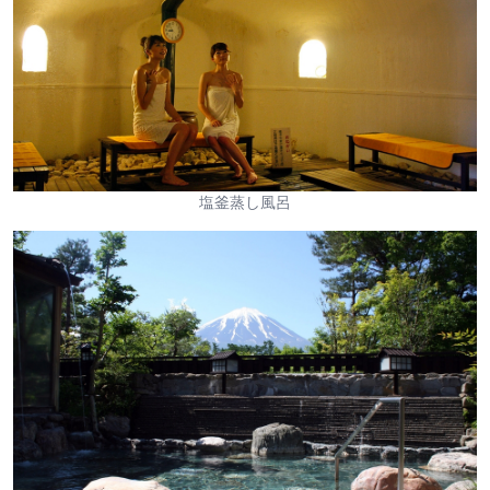
塩釜蒸し風呂