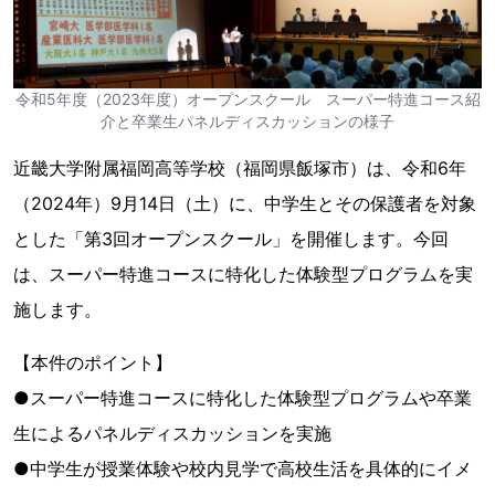
令和5年度（2023年度）オープンスクール スーパー特進コース紹
介と卒業生パネルディスカッションの様子
近畿大学附属福岡高等学校（福岡県飯塚市）は、令和6年
（2024年）9月14日（土）に、中学生とその保護者を対象
とした「第3回オープンスクール」を開催します。今回
は、スーパー特進コースに特化した体験型プログラムを実
施します。
【本件のポイント】
●スーパー特進コースに特化した体験型プログラムや卒業
生によるパネルディスカッションを実施
●中学生が授業体験や校内見学で高校生活を具体的にイメ