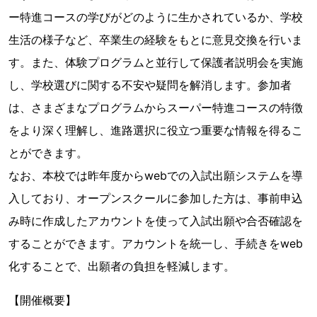
ー特進コースの学びがどのように生かされているか、学校
生活の様子など、卒業生の経験をもとに意見交換を行いま
す。また、体験プログラムと並行して保護者説明会を実施
し、学校選びに関する不安や疑問を解消します。参加者
は、さまざまなプログラムからスーパー特進コースの特徴
をより深く理解し、進路選択に役立つ重要な情報を得るこ
とができます。
なお、本校では昨年度からwebでの入試出願システムを導
入しており、オープンスクールに参加した方は、事前申込
み時に作成したアカウントを使って入試出願や合否確認を
することができます。アカウントを統一し、手続きをweb
化することで、出願者の負担を軽減します。
【開催概要】