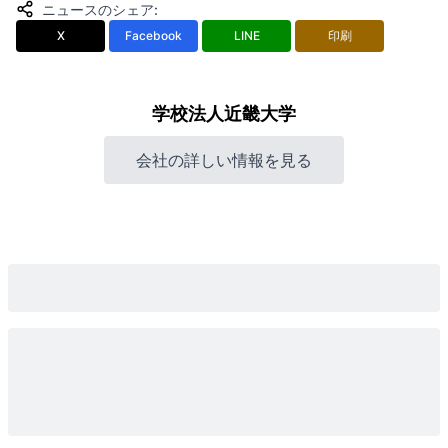
ニュースのシェア
:
X
Facebook
LINE
印刷
学校法人近畿大学
会社の詳しい情報を見る