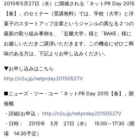
2015年5月27日（水）に開催される「ネットPR Day 2015
【春】」のセミナー（受講無料）では、学校（大学）と洋
菓子のスタートアップ企業というジャンルの異なる２つの
最新の取り組み事例を、「近畿大学」様と「BAKE」様に
お越しいただきご講演いただきます。この機会にぜひご興
味のある方は、下記よりお申し込みください。
▼お申し込みはこちら
http://n2u.jp/netprday20150527V
■ニューズ・ツー・ユー「ネットPR Day 2015【春】」開
催概
・詳細/お申込： ​
http://n2u.jp/netprday20150527V
・日時： 2015年 5月 27日（水） 15:00～17:30（開
場 14:30予定）