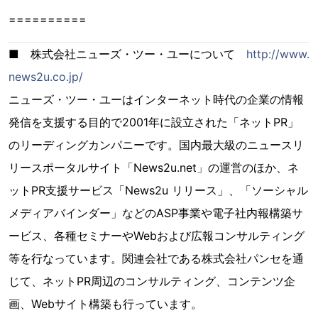
==========
■ 株式会社ニューズ・ツー・ユーについて
http://www.
news2u.co.jp/
ニューズ・ツー・ユーはインターネット時代の企業の情報
発信を支援する目的で2001年に設立された「ネットPR」
のリーディングカンパニーです。国内最大級のニュースリ
リースポータルサイト「News2u.net」の運営のほか、ネ
ットPR支援サービス「News2u リリース」、「ソーシャル
メディアバインダー」などのASP事業や電子社内報構築サ
ービス、各種セミナーやWebおよび広報コンサルティング
等を行なっています。関連会社である株式会社パンセを通
じて、ネットPR周辺のコンサルティング、コンテンツ企
画、Webサイト構築も行っています。