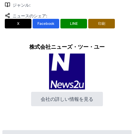
ジャンル
:
ニュースのシェア
:
X
Facebook
LINE
印刷
株式会社ニューズ・ツー・ユー
会社の詳しい情報を見る