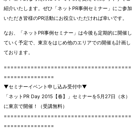
紹介いたします。ぜひ「ネットPR事例セミナー」にご参加
いただき皆様のPR活動にお役立いただければ幸いです。
なお、「ネットPR事例セミナー」は今後も定期的に開催し
ていく予定で、東京をはじめ他のエリアでの開催も計画し
ております。
======================================
===============
▼セミナーイベント申し込み受付中▼
「ネットPR Day 2015【春】」セミナーを5月27日（水）
に東京で開催！（受講無料）
======================================
===============