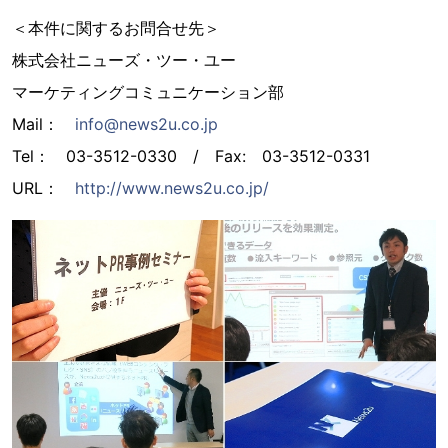
＜本件に関するお問合せ先＞
株式会社ニューズ・ツー・ユー
マーケティングコミュニケーション部
Mail：
info@news2u.co.jp
Tel： 03-3512-0330 / Fax: 03-3512-0331
URL：
http://www.news2u.co.jp/