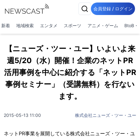
会員登録 / ログイン
新着
地域検索
エンタメ
スポーツ
アニメ・ゲーム
BtoB
【ニューズ・ツー・ユー】いよいよ来
週5/20（水）開催！企業のネットPR
活用事例を中心に紹介する「ネットPR
事例セミナー」（受講無料）を行ない
ます。
2015-05-13 11:00
株式会社ニューズ・ツー・ユー
ネットPR事業を展開している株式会社ニューズ・ツー・ユ