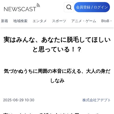
会員登録 / ログイン
新着
地域検索
エンタメ
スポーツ
アニメ・ゲーム
BtoB
実はみんな、あなたに脱毛してほしい
と思っている！？
気づかぬうちに周囲の本音に応える、大人の身だ
しなみ
2025-06-29 10:30
株式会社アデプト