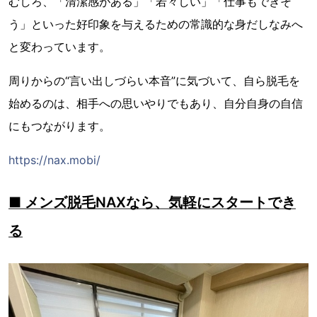
むしろ、「清潔感がある」「若々しい」「仕事もできそ
う」といった好印象を与えるための常識的な身だしなみへ
と変わっています。
周りからの“言い出しづらい本音”に気づいて、自ら脱毛を
始めるのは、相手への思いやりでもあり、自分自身の自信
にもつながります。
https://nax.mobi/
■ メンズ脱毛NAXなら、気軽にスタートでき
る