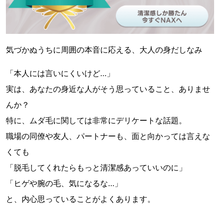
気づかぬうちに周囲の本音に応える、大人の身だしなみ
「本人には言いにくいけど…」
実は、あなたの身近な人がそう思っていること、ありませ
んか？
特に、ムダ毛に関しては非常にデリケートな話題。
職場の同僚や友人、パートナーも、面と向かっては言えな
くても
「脱毛してくれたらもっと清潔感あっていいのに」
「ヒゲや腕の毛、気になるな…」
と、内心思っていることがよくあります。