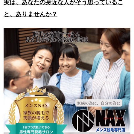
実は、あなたの身近な人がそう思っているこ
と、ありませんか？