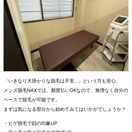
「いきなり大掛かりな脱毛は不安…」という方も安心。
メンズ脱毛NAXでは、都度払いOKなので、無理なく自分の
ペースで脱毛が可能です。
まずは気になる部分から始めてみてはいかがでしょうか？
・ヒゲ脱毛で顔の印象UP