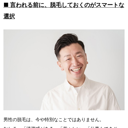
■ 言われる前に、脱毛しておくのがスマートな
選択
男性の脱毛は、今や特別なことではありません。