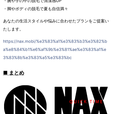
・腕や手の甲の脱毛で清潔感UP
・脚やボディの脱毛で夏も自信満々
あなたの生活スタイルや悩みに合わせたプランをご提案い
たします。
https://nax.mobi/%e3%83%a1%e3%83%b3%e3%82%b
a%e8%84%b1%e6%af%9b%e3%81%ae%e3%83%a1%e
3%83%8b%e3%83%a5%e3%83%bc
■ まとめ