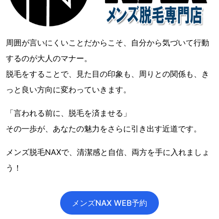
周囲が言いにくいことだからこそ、自分から気づいて行動
するのが大人のマナー。
脱毛をすることで、見た目の印象も、周りとの関係も、き
っと良い方向に変わっていきます。
「言われる前に、脱毛を済ませる」
その一歩が、あなたの魅力をさらに引き出す近道です。
メンズ脱毛NAXで、清潔感と自信、両方を手に入れましょ
う！
メンズNAX WEB予約