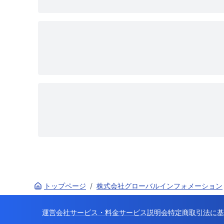
トップページ
/
株式会社グローバルインフォメーション
運営会社
サービス・料金
サービス説明会
特定商取引法に基