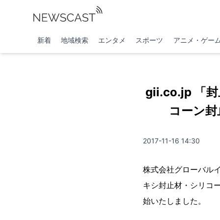
新着
地域検索
エンタメ
スポーツ
アニメ・ゲー
gii.co.
コーン封
2017-11-16 14:30
株式会社グローバルイ
キシ封止材・シリコーン封
始いたしました。