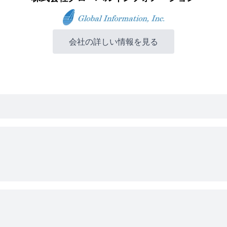
会社の詳しい情報を見る