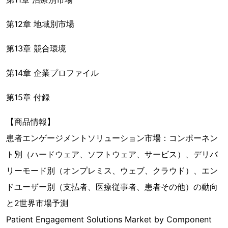
第12章 地域別市場
第13章 競合環境
第14章 企業プロファイル
第15章 付録
【商品情報】
患者エンゲージメントソリューション市場：コンポーネン
ト別（ハードウェア、ソフトウェア、サービス）、デリバ
リーモード別（オンプレミス、ウェブ、クラウド）、エン
ドユーザー別（支払者、医療従事者、患者その他）の動向
と2世界市場予測
Patient Engagement Solutions Market by Component