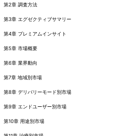
第2章 調査方法
第3章 エグゼクティブサマリー
第4章 プレミアムインサイト
第5章 市場概要
第6章 業界動向
第7章 地域別市場
第8章 デリバリーモード別市場
第9章 エンドユーザー別市場
第10章 用途別市場
第11章 治療別市場