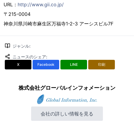
URL：
http://www.gii.co.jp/
〒215-0004
神奈川県川崎市麻生区万福寺1-2-3 アーシスビル7F
ジャンル
:
ニュースのシェア
:
X
Facebook
LINE
印刷
株式会社グローバルインフォメーション
会社の詳しい情報を見る