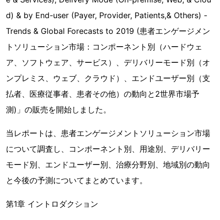
d) & by End-user (Payer, Provider, Patients,& Others) -
Trends & Global Forecasts to 2019 (患者エンゲージメン
トソリューション市場：コンポーネント別（ハードウェ
ア、ソフトウェア、サービス）、デリバリーモード別（オ
ンプレミス、ウェブ、クラウド）、エンドユーザー別（支
払者、医療従事者、患者その他）の動向と2世界市場予
測)」の販売を開始しました。
当レポートは、患者エンゲージメントソリューション市場
について調査し、コンポーネント別、用途別、デリバリー
モード別、エンドユーザー別、治療分野別、地域別の動向
と今後の予測についてまとめています。
第1章 イントロダクション