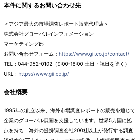
本件に関するお問い合わせ先
＜アジア最大の市場調査レポート販売代理店＞
株式会社グローバルインフォメーション
マーケティング部
お問い合わせフォーム：
https://www.gii.co.jp/contact/
TEL：044-952-0102（9:00-18:00 土日・祝日を除く）
URL：
https://www.gii.co.jp/
会社概要
1995年の創立以来、海外市場調査レポートの販売を通じて
企業のグローバル展開を支援しています。世界5カ国に拠
点を持ち、海外の提携調査会社200社以上が発行する調査