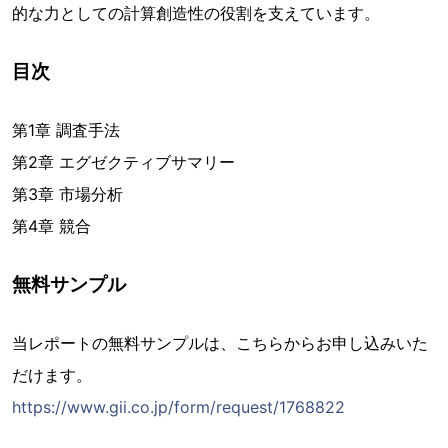
的な力としての計算創造性の役割を支えています。
目次
第1章 調査手法
第2章 エグゼクティブサマリー
第3章 市場分析
第4章 競合
無料サンプル
当レポートの無料サンプルは、こちらからお申し込みいた
だけます。
https://www.gii.co.jp/form/request/1768822