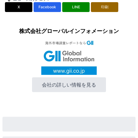
X
Facebook
LINE
印刷
株式会社グローバルインフォメーション
会社の詳しい情報を見る