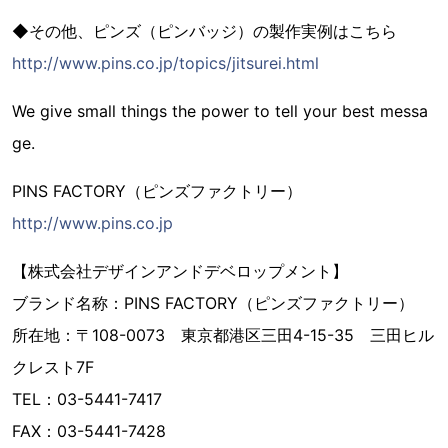
◆その他、ピンズ（ピンバッジ）の製作実例はこちら
http://www.pins.co.jp/topics/jitsurei.html
We give small things the power to tell your best messa
ge.
PINS FACTORY（ピンズファクトリー）
http://www.pins.co.jp
【株式会社デザインアンドデベロップメント】
ブランド名称：PINS FACTORY（ピンズファクトリー）
所在地：〒108-0073 東京都港区三田4-15-35 三田ヒル
クレスト7F
TEL：03-5441-7417
FAX：03-5441-7428