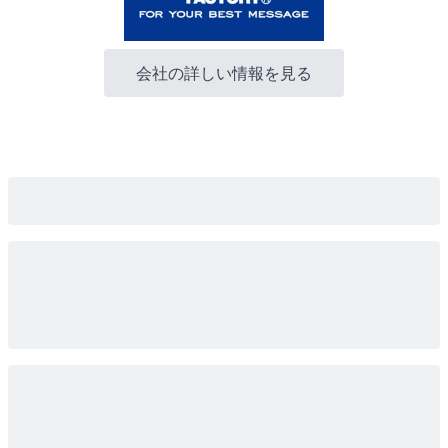
会社の詳しい情報を見る