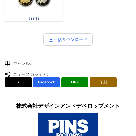
98343
一括ダウンロード
ジャンル
:
ニュースのシェア
:
X
Facebook
LINE
印刷
株式会社デザインアンドデベロップメント