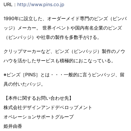
URL：
http://www.pins.co.jp
1990年に設立した、オーダーメイド専門のピンズ（ピンバ
ッジ）メーカー。 世界イベントや国内有名企業のピンズ
（ピンバッジ）や社章の製作を多数手がける。
クリップマーカーなど、ピンズ（ピンバッジ）製作のノウ
ハウを活かしたサービスも積極的におこなっている。
※ピンズ［PINS］とは・・・一般的に言うピンバッジ、留
具の付いたバッジ。
【本件に関するお問い合わせ先】
株式会社デザインアンドデベロップメント
オペレーションサポートグループ
姫井由香