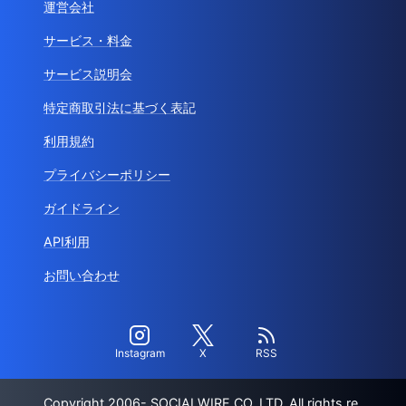
運営会社
サービス・料金
サービス説明会
特定商取引法に基づく表記
利用規約
プライバシーポリシー
ガイドライン
API利用
お問い合わせ
Instagram
X
RSS
Copyright 2006- SOCIALWIRE CO.,LTD. All rights re