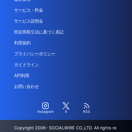
サービス・料金
サービス説明会
特定商取引法に基づく表記
利用規約
プライバシーポリシー
ガイドライン
API利用
お問い合わせ
Instagram
X
RSS
Copyright 2006- SOCIALWIRE CO.,LTD. All rights re