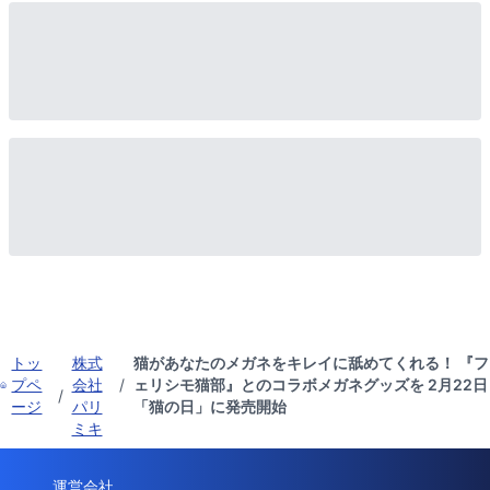
トッ
株式
猫があなたのメガネをキレイに舐めてくれる！ 『フ
プペ
会社
/
ェリシモ猫部』とのコラボメガネグッズを 2月22日
/
ージ
パリ
「猫の日」に発売開始
ミキ
運営会社