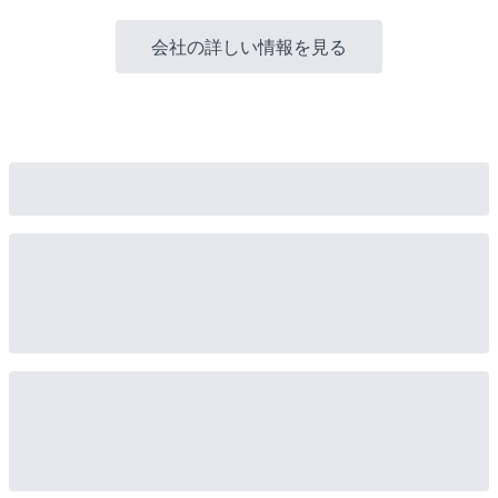
会社の詳しい情報を見る