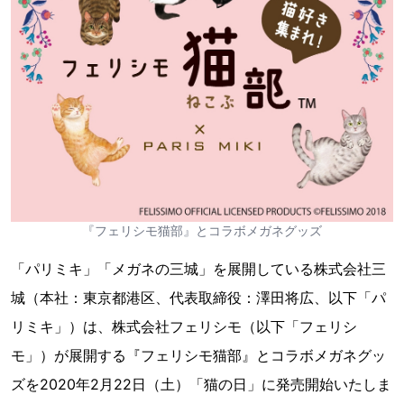
『フェリシモ猫部』とコラボメガネグッズ
「パリミキ」「メガネの三城」を展開している株式会社三
城（本社：東京都港区、代表取締役：澤田将広、以下「パ
リミキ」）は、株式会社フェリシモ（以下「フェリシ
モ」）が展開する『フェリシモ猫部』とコラボメガネグッ
ズを2020年2月22日（土）「猫の日」に発売開始いたしま