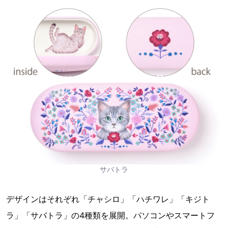
サバトラ
デザインはそれぞれ「チャシロ」「ハチワレ」「キジト
ラ」「サバトラ」の4種類を展開。パソコンやスマートフ