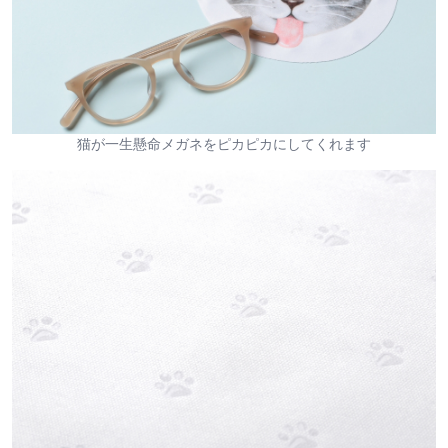
猫が一生懸命メガネをピカピカにしてくれます