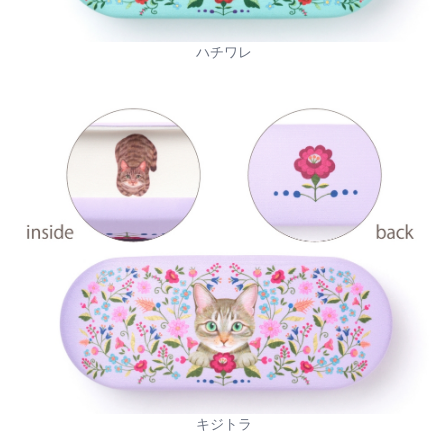
ハチワレ
キジトラ