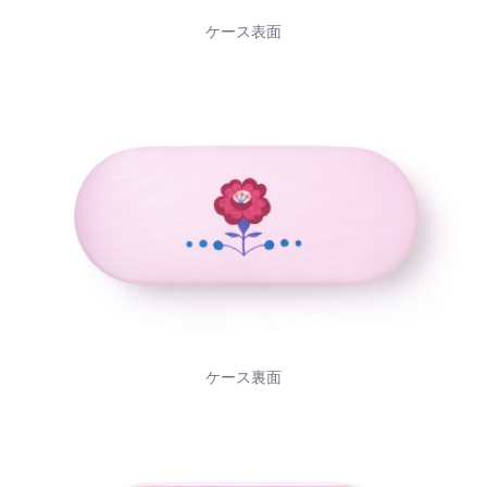
ケース表面
ケース裏面