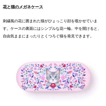
花と猫のメガネケース
刺繍風の花に囲まれた猫がひょっこり顔を覗かせていま
す。ケースの裏面にはシンプルな花一輪。中を開けると、
自由気ままにまったりとくつろぐ猫を発見できます。