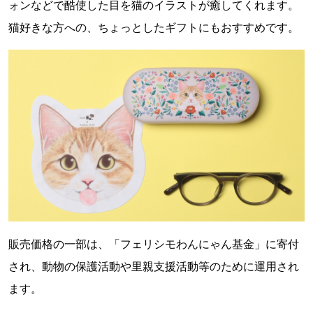
ォンなどで酷使した目を猫のイラストが癒してくれます。
猫好きな方への、ちょっとしたギフトにもおすすめです。
販売価格の一部は、「フェリシモわんにゃん基金」に寄付
され、動物の保護活動や里親支援活動等のために運用され
ます。