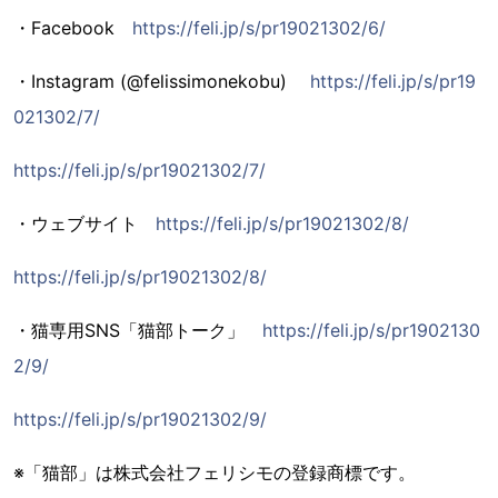
・Facebook
https://feli.jp/s/pr19021302/6/
・Instagram (@felissimonekobu)
https://feli.jp/s/pr19
021302/7/
https://feli.jp/s/pr19021302/7/
・ウェブサイト
https://feli.jp/s/pr19021302/8/
https://feli.jp/s/pr19021302/8/
・猫専用SNS「猫部トーク」
https://feli.jp/s/pr1902130
2/9/
https://feli.jp/s/pr19021302/9/
※「猫部」は株式会社フェリシモの登録商標です。