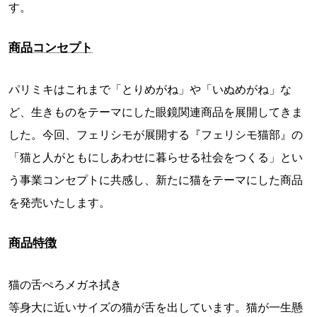
す。
商品コンセプト
パリミキはこれまで「とりめがね」や「いぬめがね」な
ど、生きものをテーマにした眼鏡関連商品を展開してきま
した。今回、フェリシモが展開する『フェリシモ猫部』の
「猫と人がともにしあわせに暮らせる社会をつくる」とい
う事業コンセプトに共感し、新たに猫をテーマにした商品
を発売いたします。
商品特徴
猫の舌ぺろメガネ拭き
等身大に近いサイズの猫が舌を出しています。猫が一生懸