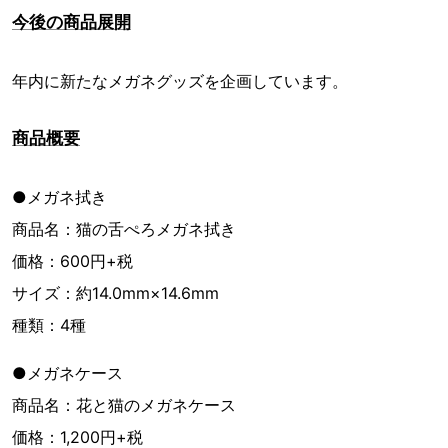
今後の商品展開
年内に新たなメガネグッズを企画しています。
商品概要
●メガネ拭き
商品名：猫の舌ぺろメガネ拭き
価格：600円+税
サイズ：約14.0mm×14.6mm
種類：4種
●メガネケース
商品名：花と猫のメガネケース
価格：1,200円+税