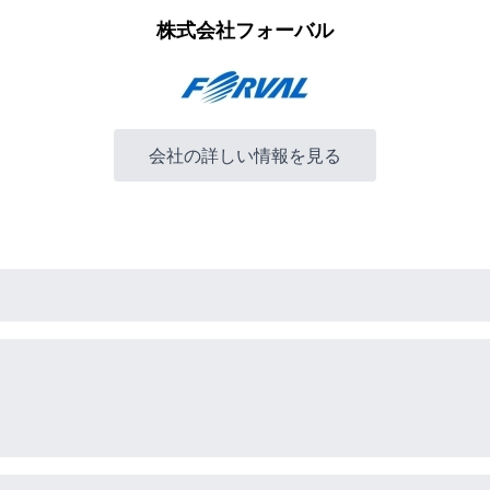
株式会社フォーバル
会社の詳しい情報を見る