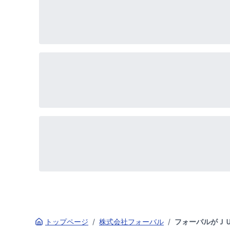
トップページ
/
株式会社フォーバル
/
フォーバルがＪ