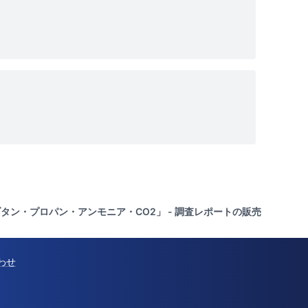
・イソブタン・プロパン・アンモニア・CO2」 - 調査レポートの販売
わせ