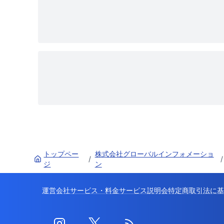
トップペー
株式会社グローバルインフォメーショ
/
/
ジ
ン
運営会社
サービス・料金
サービス説明会
特定商取引法に基