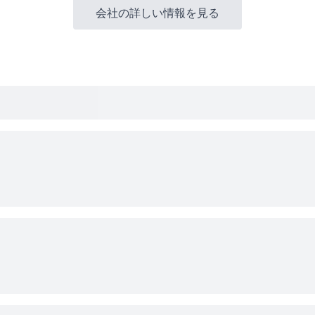
会社の詳しい情報を見る