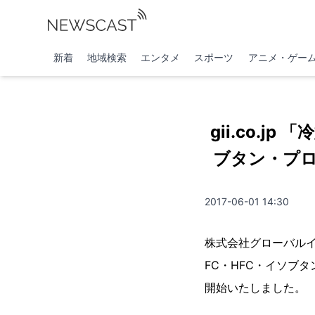
新着
地域検索
エンタメ
スポーツ
アニメ・ゲー
gii.co.j
ブタン・プロ
2017-06-01 14:30
株式会社グローバルイ
FC・HFC・イソブタン
開始いたしました。