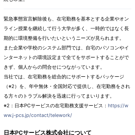
緊急事態宣言解除後も、在宅勤務を基本とする企業やオン
ライン授業を継続して行う大学が多く、一時的ではなく長
期的に環境整備を行いたいというニーズが見られます。
また企業や学校のシステム部門では、自宅のパソコンやイ
ンターネットの環境設定まで全てをサポートすることがで
きず、個人からの問合せにつながっています。
当社では、在宅勤務を総合的にサポートするパッケージ
（※2）を、年中無休・全国対応で提供し、在宅勤務をされ
る方々のトラブル解決を迅速に行ってまいります。
※2：日本PCサービスの在宅勤務支援サービス：
https://w
ww.j-pcs.jp/contact/telework/
日本PCサービス株式会社について