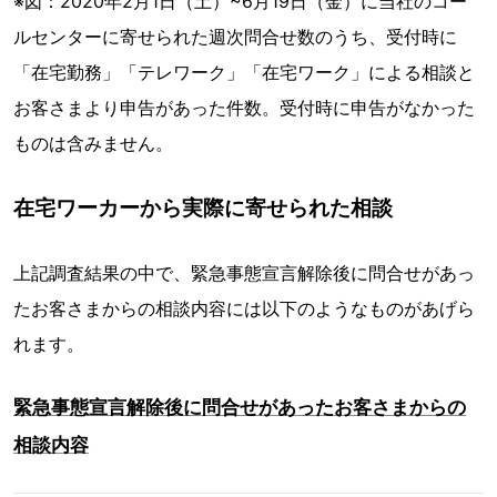
※図：2020年2月1日（土）~6月19日（金）に当社のコー
ルセンターに寄せられた週次問合せ数のうち、受付時に
「在宅勤務」「テレワーク」「在宅ワーク」による相談と
お客さまより申告があった件数。受付時に申告がなかった
ものは含みません。
在宅ワーカーから実際に寄せられた相談
上記調査結果の中で、緊急事態宣言解除後に問合せがあっ
たお客さまからの相談内容には以下のようなものがあげら
れます。
緊急事態宣言解除後に問合せがあったお客さまからの
相談内容