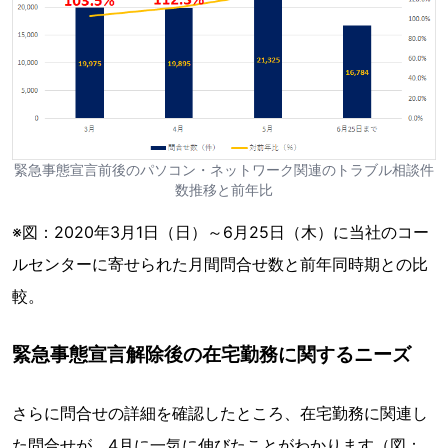
緊急事態宣言前後のパソコン・ネットワーク関連のトラブル相談件
数推移と前年比
※図：2020年3月1日（日）～6月25日（木）に当社のコー
ルセンターに寄せられた月間問合せ数と前年同時期との比
較。
緊急事態宣言解除後の在宅勤務に関するニーズ
さらに問合せの詳細を確認したところ、在宅勤務に関連し
た問合せが、4月に一気に伸びたことがわかります（図：