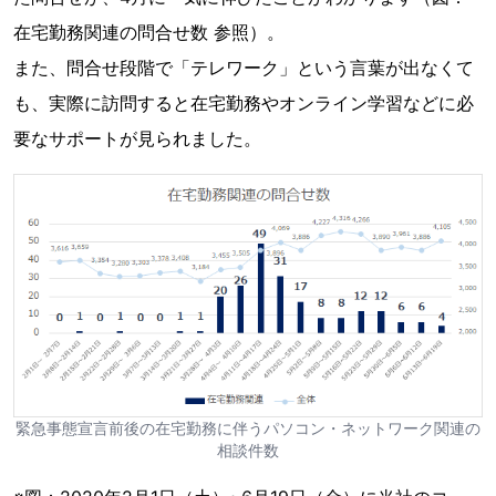
在宅勤務関連の問合せ数 参照）。
また、問合せ段階で「テレワーク」という言葉が出なくて
も、実際に訪問すると在宅勤務やオンライン学習などに必
要なサポートが見られました。
緊急事態宣言前後の在宅勤務に伴うパソコン・ネットワーク関連の
相談件数