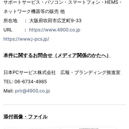
サポートサービス・パソコン・スマートフォン・HEMS・
ネットワーク機器等の販売 他
所在地 ： 大阪府吹田市広芝町9-33
URL ：
https://www.4900.co.jp
https://www.j-pcs.jp/
本件に関するお問合せ（メディア関係のかたへ）
日本PCサービス株式会社 広報・ブランディング推進室
TEL: 06-6734-4985
Mail:
prir@4900.co.jp
添付画像・ファイル