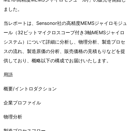
ました。
当レポートは、Sensonor社の高精度MEMSジャイロモジュ
ール（32ビットマイクロスコープ付き3軸MEMSジャイロ
システム）について詳細に分析し、物理分析、製造プロセ
スの流れ、製造原価の分析、販売価格の見積もりなどを提
供しており、概略以下の構成でお届けいたします。
用語
概要/イントロダクション
企業プロファイル
物理分析
製造プロセスフロー