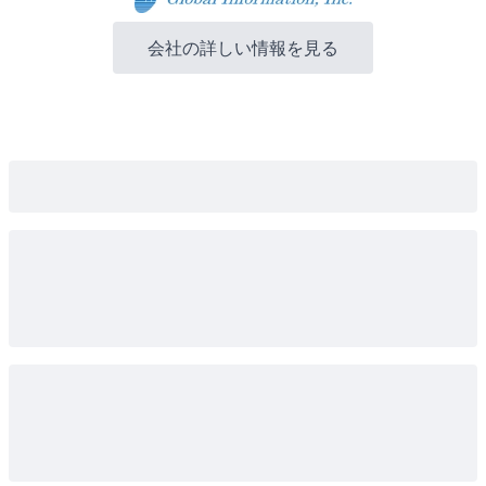
会社の詳しい情報を見る