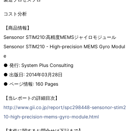
コスト分析
【商品情報】
Sensonor STIM210:高精度MEMSジャイロモジュール
Sensonor STIM210 - High-precision MEMS Gyro Modul
e
● 発行: System Plus Consulting
● 出版日: 2014年03月28日
● ページ情報: 160 Pages
【当レポートの詳細目次】
http://www.gii.co.jp/report/spc298448-sensonor-stim2
10-high-precision-mems-gyro-module.html
【本件に関するお問合せは下記まで】