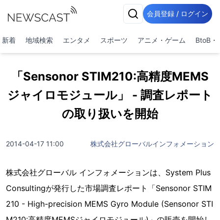
会員登録 / ログイン
新着
地域検索
エンタメ
スポーツ
アニメ・ゲーム
BtoB
「Sensonor STIM210:高精度MEMS
ジャイロモジュール」 - 調査レポート
の取り扱いを開始
2014-04-17 11:00
株式会社グローバルインフォメーション
株式会社グローバル インフォメーションは、System Plus
Consultingが発行した市場調査レポート「Sensonor STIM
210 - High-precision MEMS Gyro Module (Sensonor STI
M210:高精度MEMSジャイロモジュール)」の販売を開始し