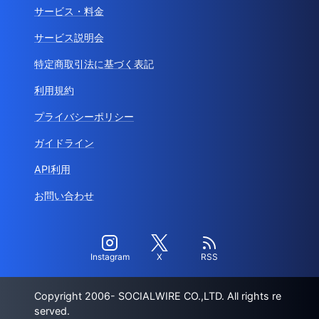
サービス・料金
サービス説明会
特定商取引法に基づく表記
利用規約
プライバシーポリシー
ガイドライン
API利用
お問い合わせ
Instagram
X
RSS
Copyright 2006- SOCIALWIRE CO.,LTD. All rights re
served.