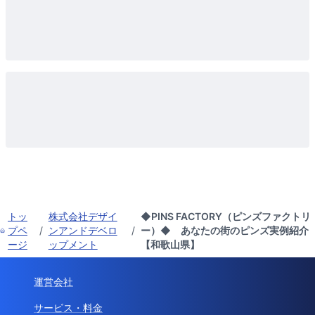
トッ
株式会社デザイ
◆PINS FACTORY（ピンズファクトリ
プペ
/
ンアンドデベロ
/
ー）◆ あなたの街のピンズ実例紹介
ージ
ップメント
【和歌山県】
運営会社
サービス・料金