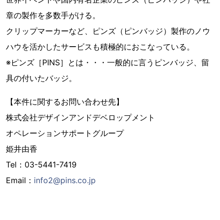
章の製作を多数手がける。
クリップマーカーなど、ピンズ（ピンバッジ）製作のノウ
ハウを活かしたサービスも積極的におこなっている。
※ピンズ［PINS］とは・・・一般的に言うピンバッジ、留
具の付いたバッジ。
【本件に関するお問い合わせ先】
株式会社デザインアンドデベロップメント
オペレーションサポートグループ
姫井由香
Tel：03-5441-7419
Email：
info2@pins.co.jp