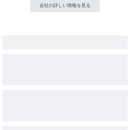
会社の詳しい情報を見る