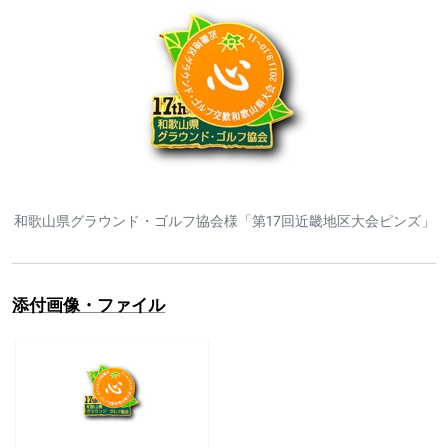
和歌山県グラウンド・ゴルフ協会様「第17回近畿地区大会ピンズ」
添付画像・ファイル