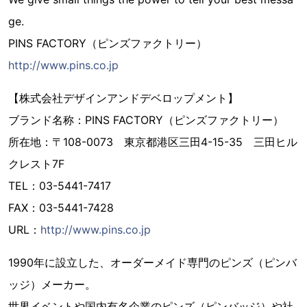
ge.
PINS FACTORY（ピンズファクトリー）
http://www.pins.co.jp
【株式会社デザインアンドデベロップメント】
ブランド名称：PINS FACTORY（ピンズファクトリー）
所在地：〒108-0073 東京都港区三田4-15-35 三田ヒル
クレスト7F
TEL：03-5441-7417
FAX：03-5441-7428
URL：
http://www.pins.co.jp
1990年に設立した、オーダーメイド専門のピンズ（ピンバ
ッジ）メーカー。
世界イベントや国内有名企業のピンズ（ピンバッジ）や社