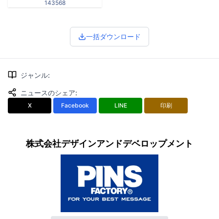
143568
一括ダウンロード
ジャンル
:
ニュースのシェア
:
X
Facebook
LINE
印刷
株式会社デザインアンドデベロップメント