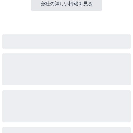
会社の詳しい情報を見る