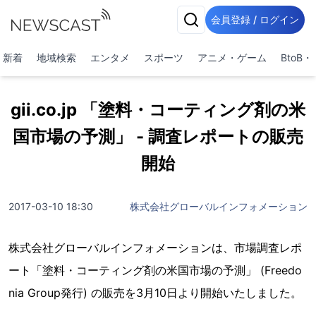
会員登録 / ログイン
新着
地域検索
エンタメ
スポーツ
アニメ・ゲーム
BtoB
gii.co.jp 「塗料・コーティング剤の米
国市場の予測」 - 調査レポートの販売
開始
2017-03-10 18:30
株式会社グローバルインフォメーション
株式会社グローバルインフォメーションは、市場調査レポ
ート「塗料・コーティング剤の米国市場の予測」 (Freedo
nia Group発行) の販売を3月10日より開始いたしました。