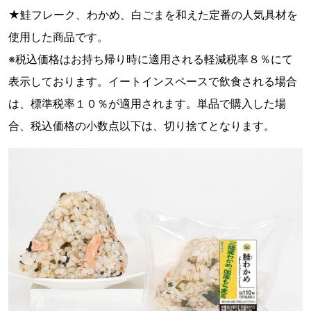
★鮭フレーク、わかめ、白ごまを和えた定番の人気具材を
使用した商品です。
※税込価格はお持ち帰り時に適用される軽減税率８％にて
表示しております。イートインスペースで飲食される場合
は、標準税率１０％が適用されます。単品で購入した場
合、税込価格の小数点以下は、切り捨てとなります。