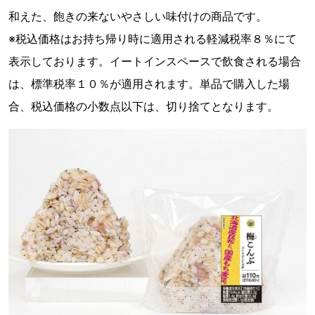
和えた、飽きの来ないやさしい味付けの商品です。
※税込価格はお持ち帰り時に適用される軽減税率８％にて
表示しております。イートインスペースで飲食される場合
は、標準税率１０％が適用されます。単品で購入した場
合、税込価格の小数点以下は、切り捨てとなります。