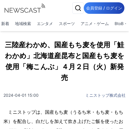
会員登録 / ログイン
新着
地域検索
エンタメ
スポーツ
アニメ・ゲーム
BtoB
三陸産わかめ、国産もち麦を使用「鮭
わかめ」北海道産昆布と国産もち麦を
使用「梅こんぶ」４月２日（火）新発
売
2024-04-01 15:00
ミニストップ株式会社
ミニストップは、国産もち麦（うるち米・もち麦・もち
米）を配合し、白だしを加えて炊き上げたご飯を使ったお