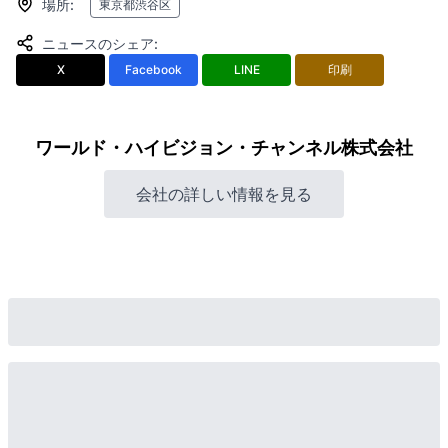
場所
:
東京都渋谷区
ニュースのシェア
:
X
Facebook
LINE
印刷
ワールド・ハイビジョン・チャンネル株式会社
会社の詳しい情報を見る