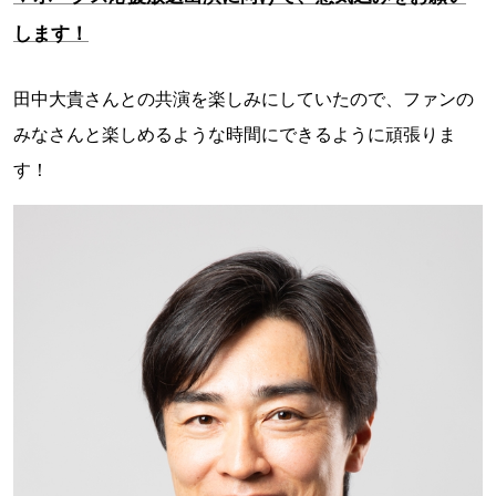
します！
田中大貴さんとの共演を楽しみにしていたので、ファンの
みなさんと楽しめるような時間にできるように頑張りま
す！