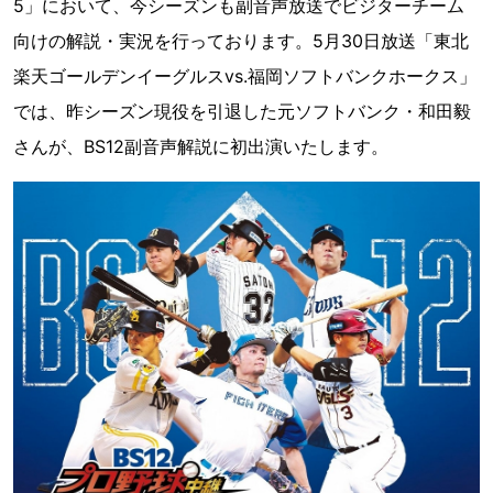
5」において、今シーズンも副音声放送でビジターチーム
向けの解説・実況を行っております。5月30日放送「東北
楽天ゴールデンイーグルスvs.福岡ソフトバンクホークス」
では、昨シーズン現役を引退した元ソフトバンク・和田毅
さんが、BS12副音声解説に初出演いたします。