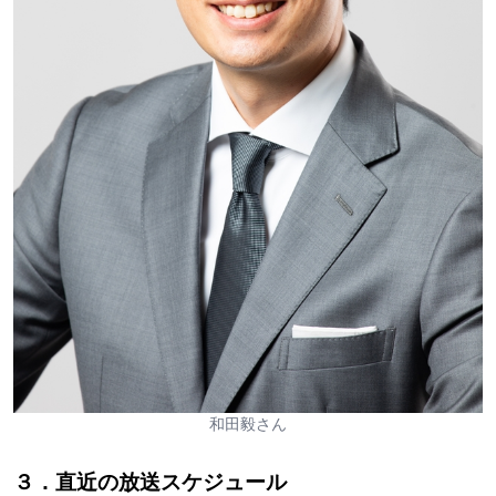
和田毅さん
３．直近の放送スケジュール