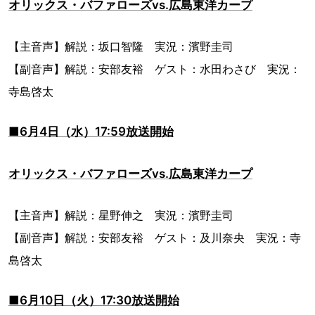
オリックス・バファローズvs.広島東洋カープ
【主音声】解説：坂口智隆 実況：濱野圭司
【副音声】解説：安部友裕 ゲスト：水田わさび 実況：
寺島啓太
■6月4日（水）17:59放送開始
オリックス・バファローズvs.広島東洋カープ
【主音声】解説：星野伸之 実況：濱野圭司
【副音声】解説：安部友裕 ゲスト：及川奈央 実況：寺
島啓太
■6月10日（火）17:30放送開始