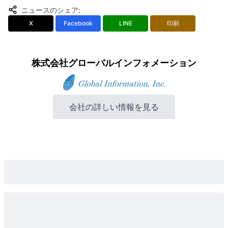
ニュースのシェア
:
X
Facebook
LINE
印刷
株式会社グローバルインフォメーション
会社の詳しい情報を見る