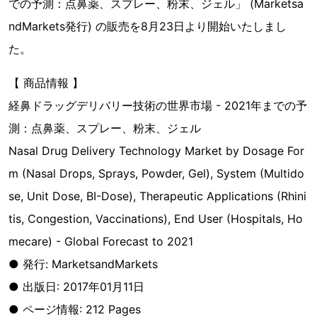
での予測：点鼻薬、スプレー、粉末、ジェル」 (Marketsa
ndMarkets発行) の販売を8月23日より開始いたしまし
た。
【 商品情報 】
経鼻ドラッグデリバリー技術の世界市場 - 2021年までの予
測：点鼻薬、スプレー、粉末、ジェル
Nasal Drug Delivery Technology Market by Dosage For
m (Nasal Drops, Sprays, Powder, Gel), System (Multido
se, Unit Dose, BI-Dose), Therapeutic Applications (Rhini
tis, Congestion, Vaccinations), End User (Hospitals, Ho
mecare) - Global Forecast to 2021
● 発行: MarketsandMarkets
● 出版日: 2017年01月11日
● ページ情報: 212 Pages