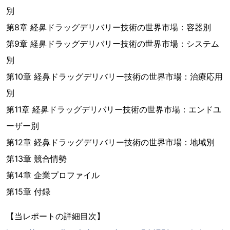
別
第8章 経鼻ドラッグデリバリー技術の世界市場：容器別
第9章 経鼻ドラッグデリバリー技術の世界市場：システム
別
第10章 経鼻ドラッグデリバリー技術の世界市場：治療応用
別
第11章 経鼻ドラッグデリバリー技術の世界市場：エンドユ
ーザー別
第12章 経鼻ドラッグデリバリー技術の世界市場：地域別
第13章 競合情勢
第14章 企業プロファイル
第15章 付録
【当レポートの詳細目次】