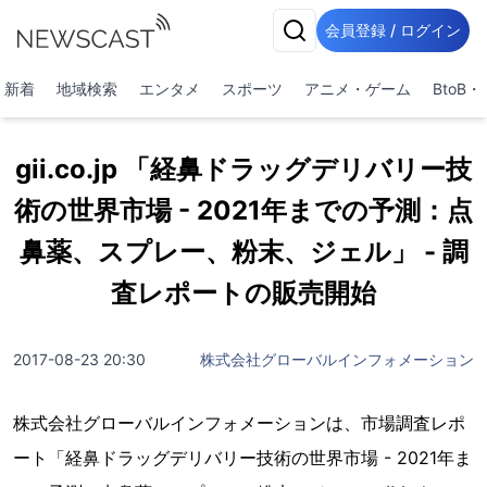
会員登録 / ログイン
新着
地域検索
エンタメ
スポーツ
アニメ・ゲーム
BtoB
gii.co.jp 「経鼻ドラッグデリバリー技
術の世界市場 - 2021年までの予測：点
鼻薬、スプレー、粉末、ジェル」 - 調
査レポートの販売開始
2017-08-23 20:30
株式会社グローバルインフォメーション
株式会社グローバルインフォメーションは、市場調査レポ
ート「経鼻ドラッグデリバリー技術の世界市場 - 2021年ま