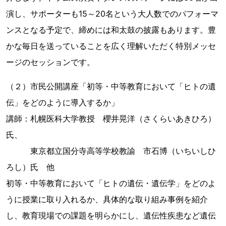
演し、サポーターも15～20名という大人数でのパフォーマ
ンスとなる予定で、締めには和太鼓の披露もあります。豊
かな毎日を送っていることを広く理解いただく特別メッセ
ージのセッションです。
（２）市民公開講座「初等・中等教育において「ヒトの遺
伝」をどのように導入するか」
講師：札幌医科大学教授 櫻井晃洋（さくらいあきひろ）
氏、
東京都立国分寺高等学校教諭 市石博（いちいしひ
ろし）氏 他
初等・中等教育において「ヒトの遺伝・遺伝学」をどのよ
うに授業に取り入れるか、具体的な取り組み事例を紹介
し、教育現場での課題を明らかにし、遺伝性疾患など遺伝