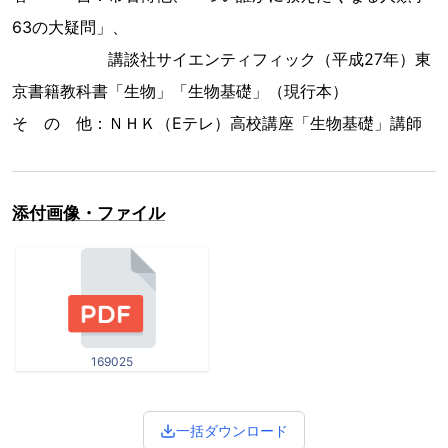
63の大疑問」、
講談社サイエンティフィック（平成27年）東
京書籍教科書「生物」「生物基礎」（現行本）
そ の 他：ＮＨＫ（Eテレ）高校講座「生物基礎」講師
添付画像・ファイル
169025
一括ダウンロード