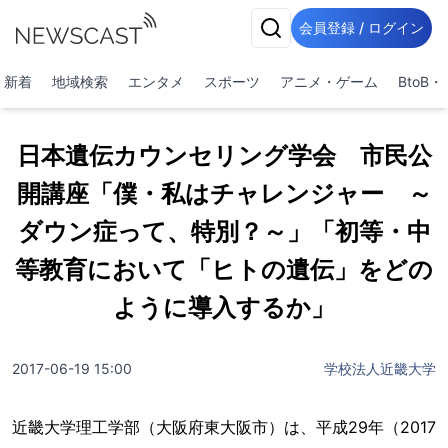
会員登録 / ログイン
新着
地域検索
エンタメ
スポーツ
アニメ・ゲーム
BtoB
日本遺伝カウンセリング学会 市民公
開講座「僕・私はチャレンジャー ～
ダウン症って、特別？～」「初等・中
等教育において「ヒトの遺伝」をどの
ように導入するか」
2017-06-19 15:00
学校法人近畿大学
近畿大学理工学部（大阪府東大阪市）は、平成29年（2017