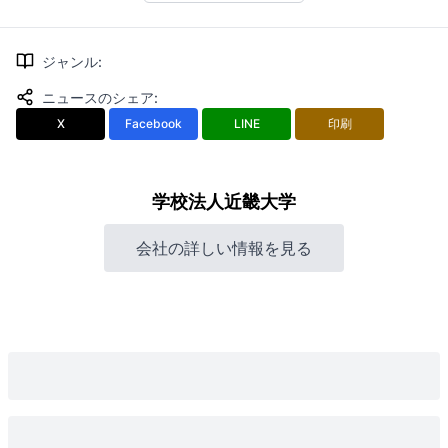
ジャンル
:
ニュースのシェア
:
X
Facebook
LINE
印刷
学校法人近畿大学
会社の詳しい情報を見る