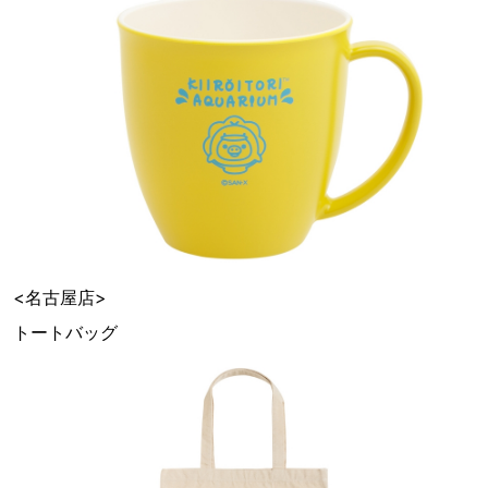
<名古屋店>
トートバッグ