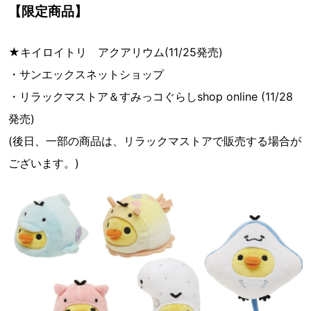
【限定商品】
★キイロイトリ アクアリウム(11/25発売)
・サンエックスネットショップ
・リラックマストア＆すみっコぐらしshop online (11/28
発売)
(後日、一部の商品は、リラックマストアで販売する場合が
ございます。)