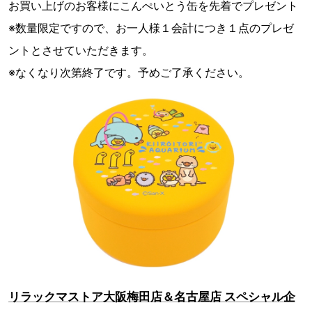
お買い上げのお客様にこんぺいとう缶を先着でプレゼント
※数量限定ですので、お一人様１会計につき１点のプレゼ
ントとさせていただきます。
※なくなり次第終了です。予めご了承ください。
リラックマストア大阪梅田店＆名古屋店 スペシャル企