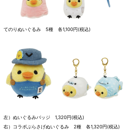
てのりぬいぐるみ 5種 各1,100円(税込)
左）ぬいぐるみバッジ 1,320円(税込)
右）コラボぶらさげぬいぐるみ 2種 各1,320円(税込)