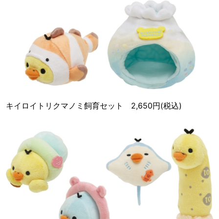
キイロイトリクマノミ飼育セット 2,650円(税込)