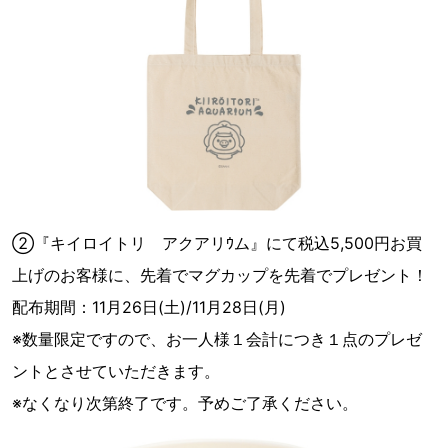
②『キイロイトリ アクアリｳム』にて税込5,500円お買
上げのお客様に、先着でマグカップを先着でプレゼント！
配布期間：11月26日(土)/11月28日(月)
※数量限定ですので、お一人様１会計につき１点のプレゼ
ントとさせていただきます。
※なくなり次第終了です。予めご了承ください。