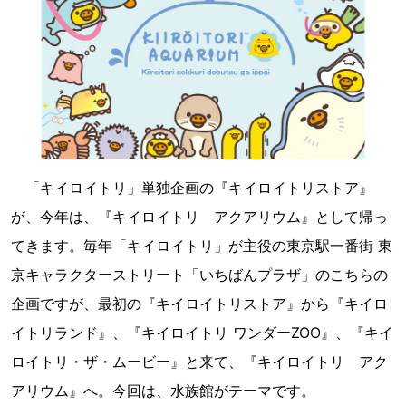
「キイロイトリ」単独企画の『キイロイトリストア』
が、今年は、『キイロイトリ アクアリウム』として帰っ
てきます。毎年「キイロイトリ」が主役の東京駅一番街 東
京キャラクターストリート「いちばんプラザ」のこちらの
企画ですが、最初の『キイロイトリストア』から『キイロ
イトリランド』、『キイロイトリ ワンダーZOO』、『キイ
ロイトリ・ザ・ムービー』と来て、『キイロイトリ アク
アリウム』へ。今回は、水族館がテーマです。