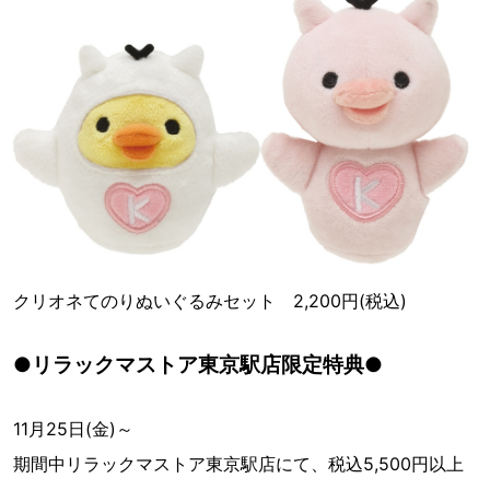
クリオネてのりぬいぐるみセット 2,200円(税込)
●リラックマストア東京駅店限定特典●
11月25日(金)～
期間中リラックマストア東京駅店にて、税込5,500円以上