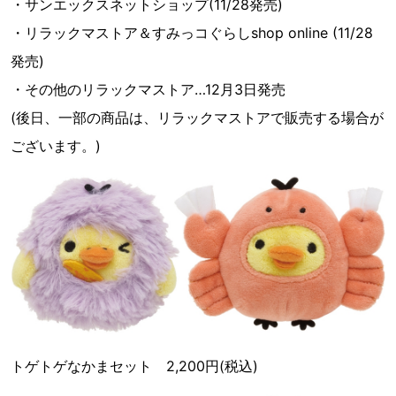
・サンエックスネットショップ(11/28発売)
・リラックマストア＆すみっコぐらしshop online (11/28
発売)
・その他のリラックマストア…12月3日発売
(後日、一部の商品は、リラックマストアで販売する場合が
ございます。)
トゲトゲなかまセット 2,200円(税込)