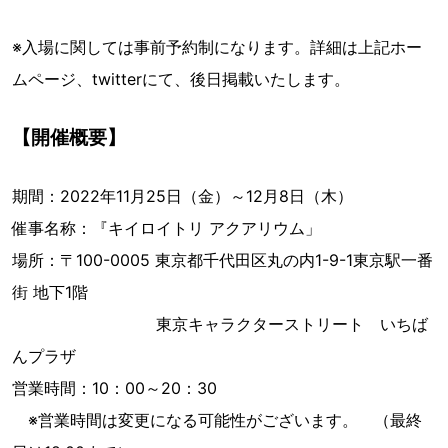
※入場に関しては事前予約制になります。詳細は上記ホー
ムページ、twitterにて、後日掲載いたします。
【開催概要】
期間：2022年11月25日（金）～12月8日（木）
催事名称：『キイロイトリ アクアリウム」
場所：〒100-0005 東京都千代田区丸の内1-9-1東京駅一番
街 地下1階
東京キャラクターストリート いちば
んプラザ
営業時間：10：00～20：30
※営業時間は変更になる可能性がございます。 （最終