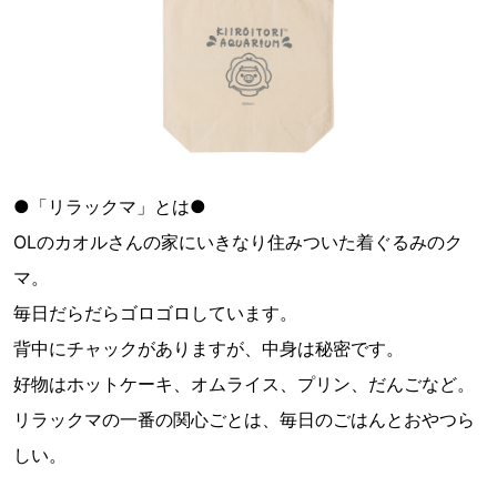
●「リラックマ」とは●
OLのカオルさんの家にいきなり住みついた着ぐるみのク
マ。
毎日だらだらゴロゴロしています。
背中にチャックがありますが、中身は秘密です。
好物はホットケーキ、オムライス、プリン、だんごなど。
リラックマの一番の関心ごとは、毎日のごはんとおやつら
しい。