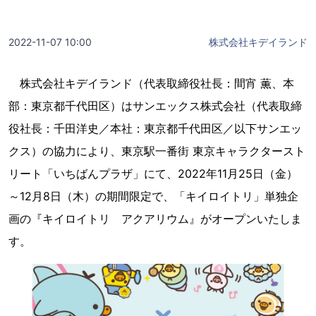
2022-11-07 10:00
株式会社キデイランド
株式会社キデイランド（代表取締役社長：間宵 薫、本
部：東京都千代田区）はサンエックス株式会社（代表取締
役社長：千田洋史／本社：東京都千代田区／以下サンエッ
クス）の協力により、東京駅一番街 東京キャラクタースト
リート「いちばんプラザ」にて、2022年11月25日（金）
～12月8日（木）の期間限定で、「キイロイトリ」単独企
画の『キイロイトリ アクアリウム』がオープンいたしま
す。