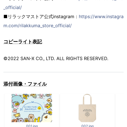
_official/
■リラックマストア公式instagram：
https://www.instagra
m.com/rilakkuma_store_official/
コピーライト表記
©2022 SAN-X CO., LTD. ALL RIGHTS RESERVED.
添付画像・ファイル
001.jpg
002.jpg