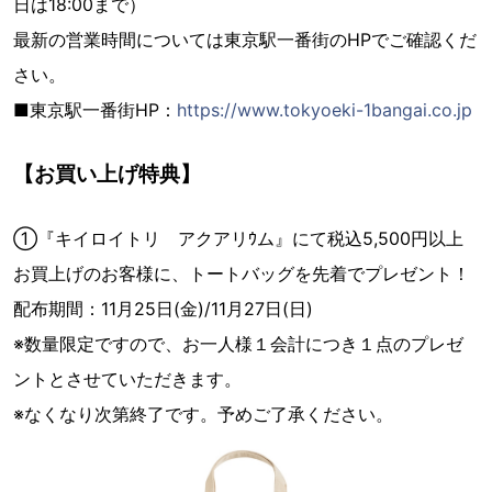
日は18:00まで）
最新の営業時間については東京駅一番街のHPでご確認くだ
さい。
■東京駅一番街HP：
https://www.tokyoeki-1bangai.co.jp
【お買い上げ特典】
①『キイロイトリ アクアリｳム』にて税込5,500円以上
お買上げのお客様に、トートバッグを先着でプレゼント！
配布期間：11月25日(金)/11月27日(日)
※数量限定ですので、お一人様１会計につき１点のプレゼ
ントとさせていただきます。
※なくなり次第終了です。予めご了承ください。