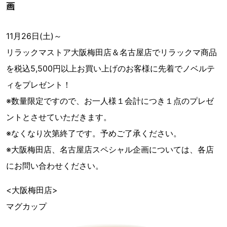
画
11月26日(土)～
リラックマストア大阪梅田店＆名古屋店でリラックマ商品
を税込5,500円以上お買い上げのお客様に先着でノベルテ
ィをプレゼント！
※数量限定ですので、お一人様１会計につき１点のプレゼ
ントとさせていただきます。
※なくなり次第終了です。予めご了承ください。
※大阪梅田店、名古屋店スペシャル企画については、各店
にお問い合わせください。
<大阪梅田店>
マグカップ