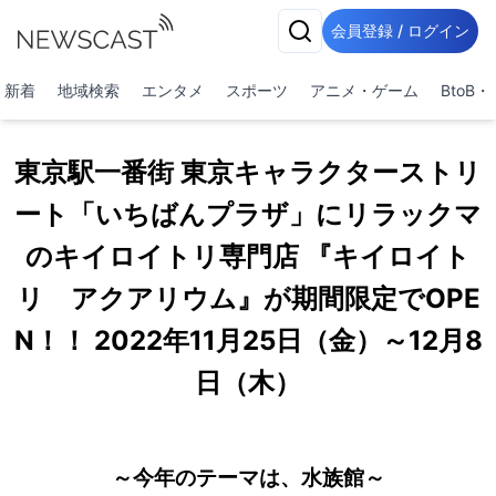
会員登録 / ログイン
新着
地域検索
エンタメ
スポーツ
アニメ・ゲーム
BtoB
東京駅一番街 東京キャラクターストリ
ート「いちばんプラザ」にリラックマ
のキイロイトリ専門店 『キイロイト
リ アクアリウム』が期間限定でOPE
N！！ 2022年11月25日（金）～12月8
日（木）
～今年のテーマは、水族館～