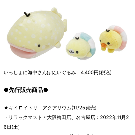
いっしょに海中さんぽぬいぐるみ 4,400円(税込)
●先行販売商品●
★キイロイトリ アクアリウム(11/25発売)
・リラックマストア大阪梅田店、名古屋店：2022年11月2
6日(土)