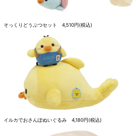
そっくりどうぶつセット 4,510円(税込)
イルカでおさんぽぬいぐるみ 4,180円(税込)