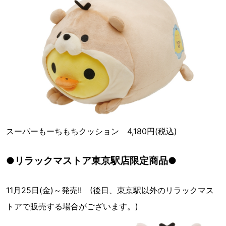
スーパーもーちもちクッション 4,180円(税込)
●リラックマストア東京駅店限定商品●
11月25日(金)～発売!! (後日、東京駅以外のリラックマス
トアで販売する場合がございます。)