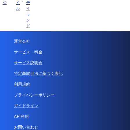
ジ
イ
デ
ル
イ
ラ
ン
ド
運営会社
サービス・料金
サービス説明会
特定商取引法に基づく表記
利用規約
プライバシーポリシー
ガイドライン
API利用
お問い合わせ