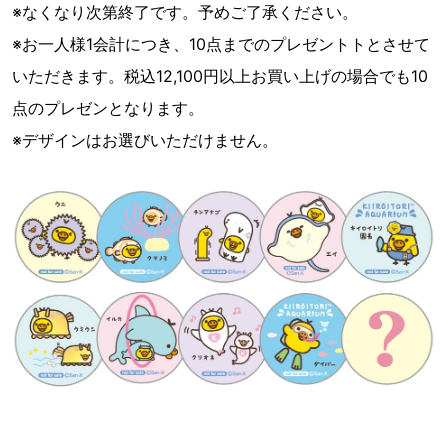
※なくなり次第終了です。予めご了承ください。
※お一人様1会計につき、10点までのプレゼントトとさせて
いただきます。税込12,100円以上お買い上げの場合でも10
点のプレゼンとなります。
※デザインはお選びいただけません。