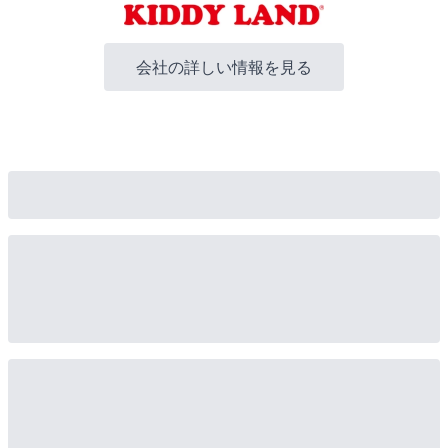
会社の詳しい情報を見る