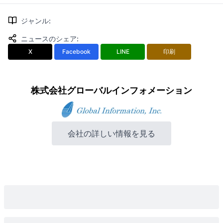
ジャンル
:
ニュースのシェア
:
X
Facebook
LINE
印刷
株式会社グローバルインフォメーション
会社の詳しい情報を見る