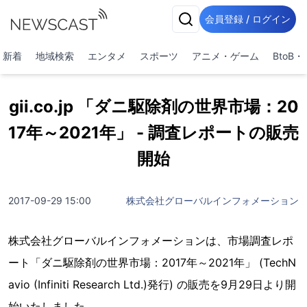
会員登録 / ログイン
新着
地域検索
エンタメ
スポーツ
アニメ・ゲーム
BtoB
gii.co.jp 「ダニ駆除剤の世界市場：20
17年～2021年」 - 調査レポートの販売
開始
2017-09-29 15:00
株式会社グローバルインフォメーション
株式会社グローバルインフォメーションは、市場調査レポ
ート「ダニ駆除剤の世界市場：2017年～2021年」 (TechN
avio (Infiniti Research Ltd.)発行) の販売を9月29日より開
始いたしました。