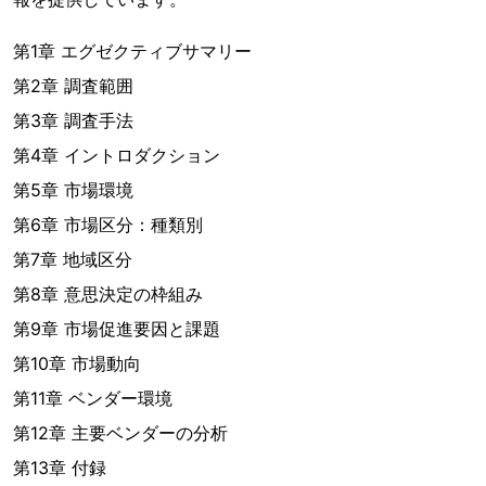
第1章 エグゼクティブサマリー
第2章 調査範囲
第3章 調査手法
第4章 イントロダクション
第5章 市場環境
第6章 市場区分：種類別
第7章 地域区分
第8章 意思決定の枠組み
第9章 市場促進要因と課題
第10章 市場動向
第11章 ベンダー環境
第12章 主要ベンダーの分析
第13章 付録