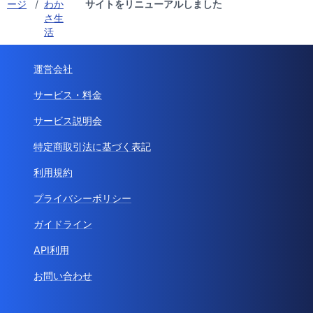
ージ
/
わか
サイトをリニューアルしました
さ生
活
運営会社
サービス・料金
サービス説明会
特定商取引法に基づく表記
利用規約
プライバシーポリシー
ガイドライン
API利用
お問い合わせ