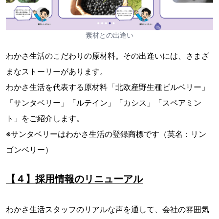
素材との出逢い
わかさ生活のこだわりの原材料。その出逢いには、さまざ
まなストーリーがあります。
わかさ生活を代表する原材料「北欧産野生種ビルベリー」
「サンタベリー」「ルテイン」「カシス」「スペアミン
ト」をご紹介します。
※サンタベリーはわかさ生活の登録商標です（英名：リン
ゴンベリー）
【４】採用情報のリニューアル
わかさ生活スタッフのリアルな声を通して、会社の雰囲気