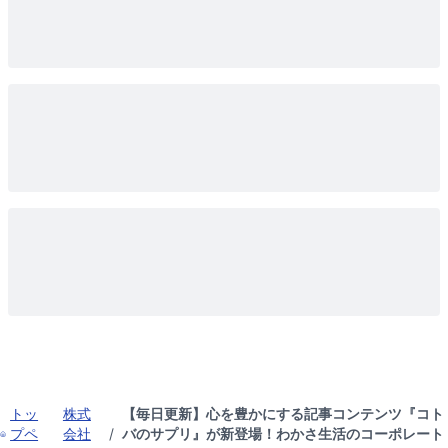
トッ
株式
【毎日更新】心を豊かにする記事コンテンツ『コト
プペ
会社
/
バのサプリ』が新登場！わかさ生活のコーポレート