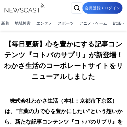
会員登録 / ログイン
新着
地域検索
エンタメ
スポーツ
アニメ・ゲーム
BtoB
【毎日更新】心を豊かにする記事コン
テンツ『コトバのサプリ』が新登場！
わかさ生活のコーポレートサイトをリ
ニューアルしました
株式会社わかさ生活（本社：京都市下京区）
は、“言葉の力で心を豊かにしたい”という想いか
ら、新たな記事コンテンツ『コトバのサプリ』を