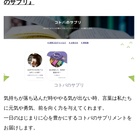
のサプリ』
コトバのサプリ
気持ちが落ち込んだ時ややる気が出ない時、言葉は私たち
に元気や勇気、前を向く力を与えてくれます。
一日のはじまりに心を豊かにするコトバのサプリメントを
お届けします。