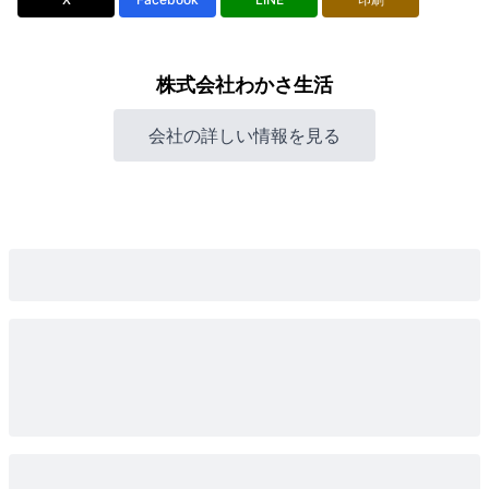
株式会社わかさ生活
会社の詳しい情報を見る