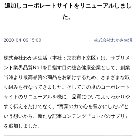
追加しコーポレートサイトをリニューアルしまし
た。
2020-04-09 15:00
株式会社わかさ生活
株式会社わかさ生活（本社：京都市下京区）は、サプリメ
ント業界品質No.1を目指す目の総合健康企業として、創業
当時より最高品質の商品をお届けするため、さまざまな取
り組みを行なってきました。そしてこの度のコーポレート
サイトのリニューアルを機に、品質についてよりわかりや
すく伝えるだけでなく、“言葉の力で心を豊かにしたい”と
いう想いから、新たな記事コンテンツ『コトバのサプリ』
を追加しました。