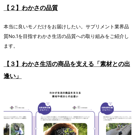
【２】わかさの品質
本当に良いモノだけをお届けしたい。サプリメント業界品
質No.1を目指すわかさ生活の品質への取り組みをご紹介し
ます。
【３】わかさ生活の商品を支える「素材との出
逢い」