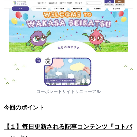
コーポレートサイトリニューアル
今回のポイント
【１】毎日更新される記事コンテンツ『コトバ