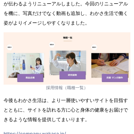
が伝わるようリニューアルしました。今回のリニューアル
を機に、写真だけでなく動画も追加し、わかさ生活で働く
姿がよりイメージしやすくなりました。
採用情報（職種一覧）
今後もわかさ生活は、より一層使いやすいサイトを目指す
とともに、サイトを訪れる方に心と身体の健康をお届けで
きるような情報を提供してまいります。
https://company.wakasa.jp/