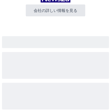
会社の詳しい情報を見る