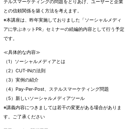
テルスマーケティングの問題をとりあげ、ユーザーと企業
との信頼関係を築く方法を考えます。
※本講座は、昨年実施しておりました「ソーシャルメディ
アに学ぶネットPR」セミナーの続編的内容として行う予定
です。
≪具体的な内容≫
（1）ソーシャルメディアとは
（2）CUT-INの法則
（3）実例の紹介
（4）Pay-Per-Post、ステルスマーケティング問題
（5）新しいソーシャルメディアツール
※講義内容につきましては若干の変更がある場合がありま
す。ご了承ください