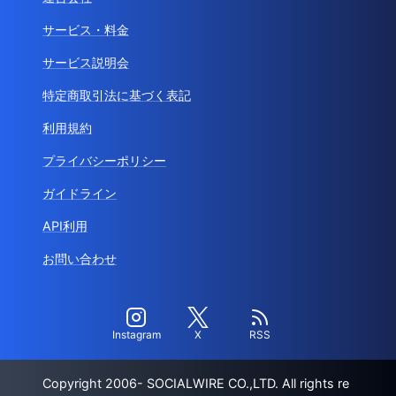
サービス・料金
サービス説明会
特定商取引法に基づく表記
利用規約
プライバシーポリシー
ガイドライン
API利用
お問い合わせ
Instagram
X
RSS
Copyright 2006- SOCIALWIRE CO.,LTD. All rights re