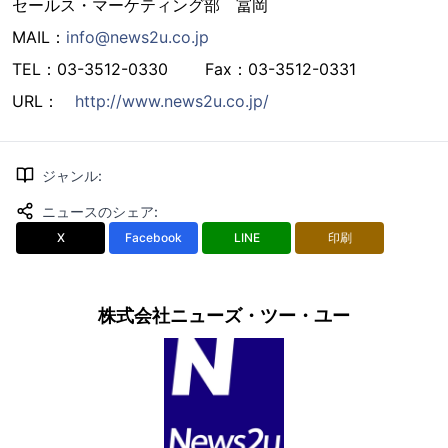
セールス・マーケティング部 冨岡
MAIL：
info@news2u.co.jp
TEL：03-3512-0330 Fax：03-3512-0331
URL：
http://www.news2u.co.jp/
ジャンル
:
ニュースのシェア
:
X
Facebook
LINE
印刷
株式会社ニューズ・ツー・ユー