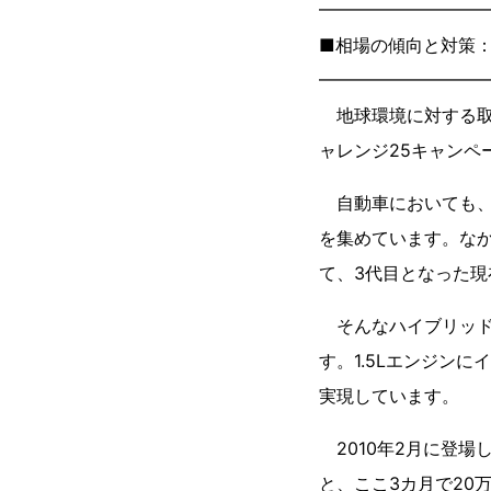
━━━━━━━━━
■相場の傾向と対策：
━━━━━━━━━
地球環境に対する取
ャレンジ25キャンペ
自動車においても、
を集めています。なか
て、3代目となった
そんなハイブリッドカ
す。1.5Lエンジンに
実現しています。
2010年2月に登場
と、ここ3カ月で20