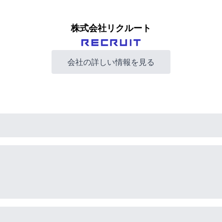
株式会社リクルート
会社の詳しい情報を見る