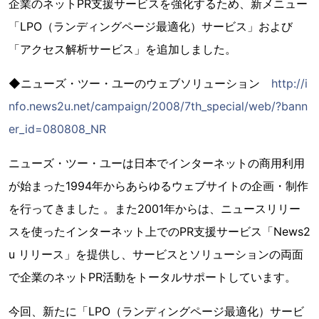
企業のネットPR支援サービスを強化するため、新メニュー
「LPO（ランディングページ最適化）サービス」および
「アクセス解析サービス」を追加しました。
◆ニューズ・ツー・ユーのウェブソリューション
http://i
nfo.news2u.net/campaign/2008/7th_special/web/?bann
er_id=080808_NR
ニューズ・ツー・ユーは日本でインターネットの商用利用
が始まった1994年からあらゆるウェブサイトの企画・制作
を行ってきました 。また2001年からは、ニュースリリー
スを使ったインターネット上でのPR支援サービス「News2
u リリース」を提供し、サービスとソリューションの両面
で企業のネットPR活動をトータルサポートしています。
今回、新たに「LPO（ランディングページ最適化）サービ