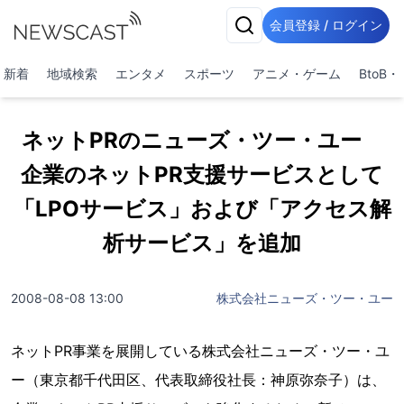
会員登録 / ログイン
新着
地域検索
エンタメ
スポーツ
アニメ・ゲーム
BtoB
ネットPRのニューズ・ツー・ユー
企業のネットPR支援サービスとして
「LPOサービス」および「アクセス解
析サービス」を追加
2008-08-08 13:00
株式会社ニューズ・ツー・ユー
ネットPR事業を展開している株式会社ニューズ・ツー・ユ
ー（東京都千代田区、代表取締役社長：神原弥奈子）は、