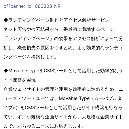
b/?banner_id=080808_NR
◆ランディングページ制作とアクセス解析サービス
ネット広告や検索結果から一番最初に着地するページ、
「ランディングページ」の効果をアクセス解析によって分
析し、機会損失の原因をつきとめ、より効果的なランディ
ングページを構築します。
◆Movable TypeをCMSツールとして活用した効率的なサ
イト運営を実現
企業ウェブサイトの管理と運用を効率的に進めるため、ニ
ューズ・ツー・ユーでは、Movable Type（ムーバブルタ
イプ※）をCMSツールとして活用したサイト構築を行なっ
ています。小規模な企画サイトから、大規模な企業サイト
まで、あらゆるニーズにお応えします。