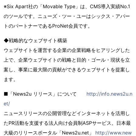
※Six Apart社の「Movable Type」は、CMS導入実績No.1
のツールです。ニューズ・ツー・ユーはシックス・アパー
トのパートナーであるProNet会員です。
◆戦略的なウェブサイト構築
ウェブサイトを運営する企業の企業戦略をヒアリングした
上で、企業ウェブサイトの戦略と目的・ゴール・現状を立
案し、事業に最大限の貢献ができるウェブサイトを提案し
ます。
■「News2u リリース」について
http://info.news2u.n
et/
ニュースリリースの公開管理などインターネットを活用し
たPR活動を支援する法人向け会員制ASPサービス。日本最
大級のリリースポータル「News2u.net」
http://www.new