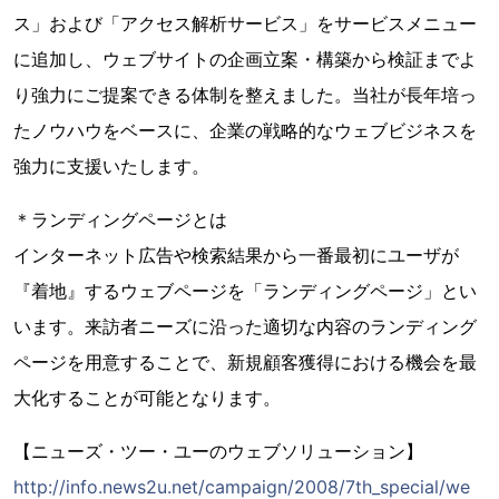
ス」および「アクセス解析サービス」をサービスメニュー
に追加し、ウェブサイトの企画立案・構築から検証までよ
り強力にご提案できる体制を整えました。当社が長年培っ
たノウハウをベースに、企業の戦略的なウェブビジネスを
強力に支援いたします。
＊ランディングページとは
インターネット広告や検索結果から一番最初にユーザが
『着地』するウェブページを「ランディングページ」とい
います。来訪者ニーズに沿った適切な内容のランディング
ページを用意することで、新規顧客獲得における機会を最
大化することが可能となります。
【ニューズ・ツー・ユーのウェブソリューション】
http://info.news2u.net/campaign/2008/7th_special/we