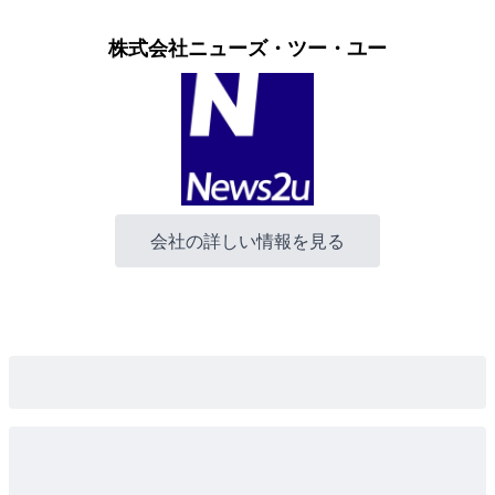
株式会社ニューズ・ツー・ユー
会社の詳しい情報を見る