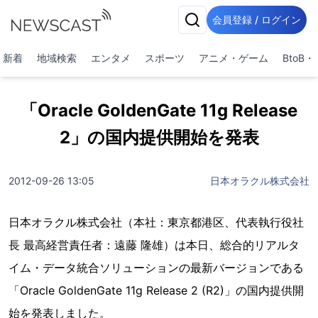
会員登録 / ログイン
新着
地域検索
エンタメ
スポーツ
アニメ・ゲーム
BtoB
「Oracle GoldenGate 11g Release
2」の国内提供開始を発表
2012-09-26 13:05
日本オラクル株式会社
日本オラクル株式会社（本社：東京都港区、代表執行役社
長 最高経営責任者：遠藤 隆雄）は本日、総合的リアルタ
イム・データ統合ソリューションの最新バージョンである
「Oracle GoldenGate 11g Release 2 (R2)」の国内提供開
始を発表しました。