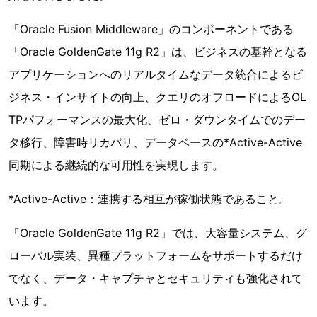
「Oracle Fusion Middleware」のコンポーネントである
「Oracle GoldenGate 11g R2」は、ビジネスの基幹となる
アプリケーションへのリアルタイムなデータ統合によるビ
ジネス・インサイトの向上、クエリのオフロードによるOL
TPパフォーマンスの最大化、ゼロ・ダウンタイムでのデー
タ移行、障害時リカバリ、データベースの*Active-Active
同期による継続的な可用性を実現します。
*Active-Active：連携する相互が稼働状態であること。
「Oracle GoldenGate 11g R2」では、大容量システム、グ
ローバル実装、異種プラットフォームをサポートするだけ
でなく、データ・キャプチャとセキュリティも強化されて
います。