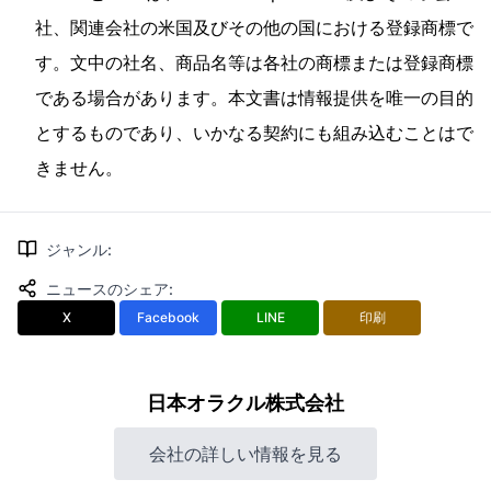
社、関連会社の米国及びその他の国における登録商標で
す。文中の社名、商品名等は各社の商標または登録商標
である場合があります。本文書は情報提供を唯一の目的
とするものであり、いかなる契約にも組み込むことはで
きません。
ジャンル
:
ニュースのシェア
:
X
Facebook
LINE
印刷
日本オラクル株式会社
会社の詳しい情報を見る