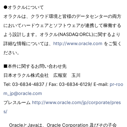
●オラクルについて
オラクルは、クラウド環境と皆様のデータセンターの両方
においてハードウェアとソフトウェアが連携して稼働する
よう設計します。オラクル(NASDAQ:ORCL)に関するより
詳細な情報については、
http://www.oracle.com
をご覧く
ださい。
■本件に関するお問い合わせ先
日本オラクル株式会社 広報室 玉川
Tel: 03-6834-4837 / Fax: 03-6834-6129/ E-mail:
pr-roo
m_jp@oracle.com
プレスルーム
http://www.oracle.com/jp/corporate/pres
s/
OracleとJavaは、Oracle Corporation 及びその子会