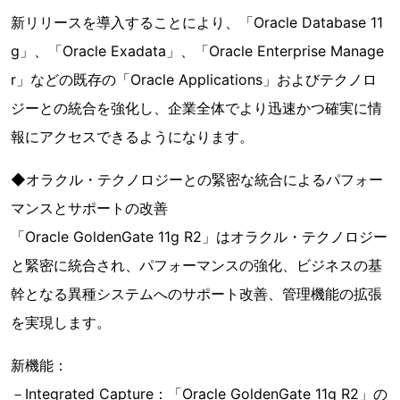
新リリースを導入することにより、「Oracle Database 11
g」、「Oracle Exadata」、「Oracle Enterprise Manage
r」などの既存の「Oracle Applications」およびテクノロ
ジーとの統合を強化し、企業全体でより迅速かつ確実に情
報にアクセスできるようになります。
◆オラクル・テクノロジーとの緊密な統合によるパフォー
マンスとサポートの改善
「Oracle GoldenGate 11g R2」はオラクル・テクノロジー
と緊密に統合され、パフォーマンスの強化、ビジネスの基
幹となる異種システムへのサポート改善、管理機能の拡張
を実現します。
新機能：
－Integrated Capture：「Oracle GoldenGate 11g R2」の