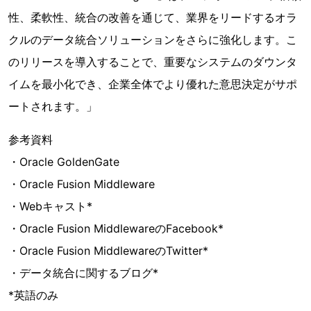
性、柔軟性、統合の改善を通じて、業界をリードするオラ
クルのデータ統合ソリューションをさらに強化します。こ
のリリースを導入することで、重要なシステムのダウンタ
イムを最小化でき、企業全体でより優れた意思決定がサポ
ートされます。」
参考資料
・Oracle GoldenGate
・Oracle Fusion Middleware
・Webキャスト*
・Oracle Fusion MiddlewareのFacebook*
・Oracle Fusion MiddlewareのTwitter*
・データ統合に関するブログ*
*英語のみ