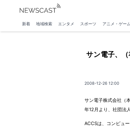
新着
地域検索
エンタメ
スポーツ
アニメ・ゲー
サン電子、（
2008-12-26 12:00
サン電子株式会社（本
年12月より、社団法
ACCSは、コンピュ