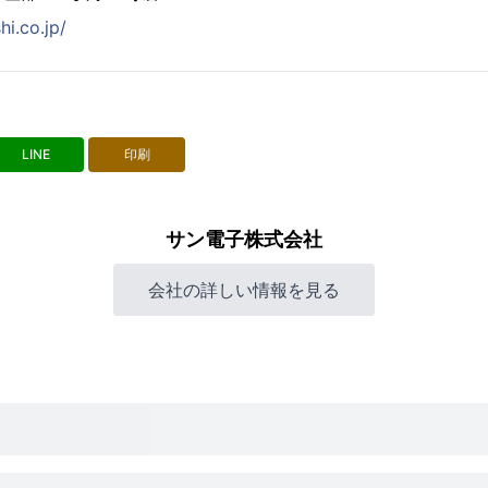
i.co.jp/
LINE
印刷
サン電子株式会社
会社の詳しい情報を見る