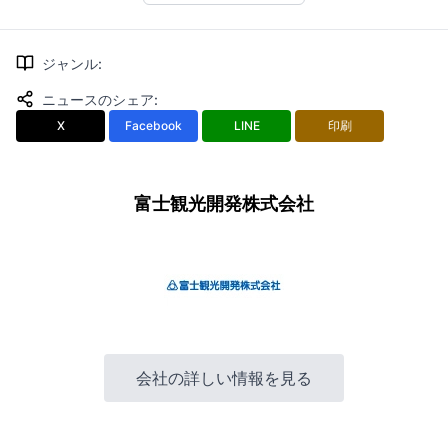
ジャンル
:
ニュースのシェア
:
X
Facebook
LINE
印刷
富士観光開発株式会社
会社の詳しい情報を見る