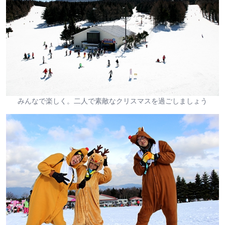
みんなで楽しく。二人で素敵なクリスマスを過ごしましょう