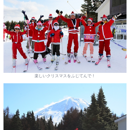
楽しいクリスマスをふじてんで！