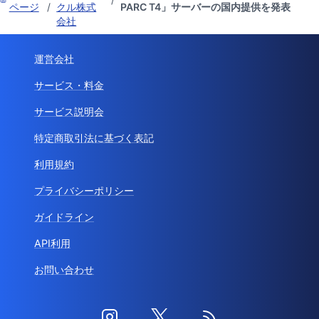
ページ
/
クル株式
PARC T4」サーバーの国内提供を発表
会社
運営会社
サービス・料金
サービス説明会
特定商取引法に基づく表記
利用規約
プライバシーポリシー
ガイドライン
API利用
お問い合わせ