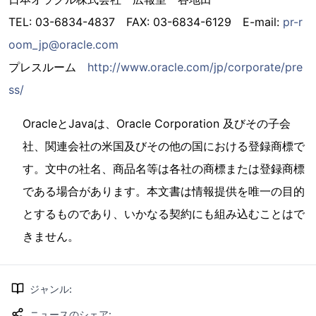
TEL: 03-6834-4837 FAX: 03-6834-6129 E-mail:
pr-r
oom_jp@oracle.com
プレスルーム
http://www.oracle.com/jp/corporate/pre
ss/
OracleとJavaは、Oracle Corporation 及びその子会
社、関連会社の米国及びその他の国における登録商標で
す。文中の社名、商品名等は各社の商標または登録商標
である場合があります。本文書は情報提供を唯一の目的
とするものであり、いかなる契約にも組み込むことはで
きません。
ジャンル
:
ニュースのシェア
: