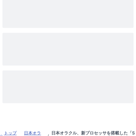
トップ
日本オラ
日本オラクル、新プロセッサを搭載した「S
/