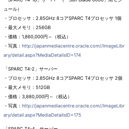
ュール）
・プロセッサ：2.85GHz 8コアSPARC T4プロセッサ 1個
・最大メモリ：256GB
・価格：1,860,000円～（税込）
・写真：
http://japanmediacentre.oracle.com//ImageLibr
ary/detail.aspx?MediaDetailsID=174
「SPARC T4-2」サーバー
・プロセッサ：2.85GHz 8コアSPARC T4プロセッサ 2個
・最大メモリ：512GB
・価格：3,880,000円～（税込）
・写真：
http://japanmediacentre.oracle.com//ImageLibr
ary/detail.aspx?MediaDetailsID=175
「SPARC T4-4」サーバー