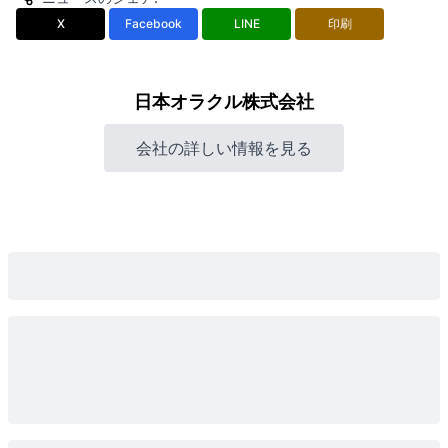
X
Facebook
LINE
印刷
日本オラクル株式会社
会社の詳しい情報を見る