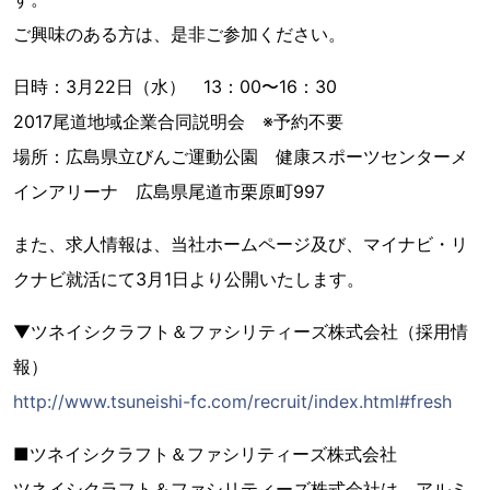
ご興味のある方は、是非ご参加ください。
日時：3月22日（水） 13：00〜16：30
2017尾道地域企業合同説明会 ※予約不要
場所：広島県立びんご運動公園 健康スポーツセンターメ
インアリーナ 広島県尾道市栗原町997
また、求人情報は、当社ホームページ及び、マイナビ・リ
クナビ就活にて3月1日より公開いたします。
▼ツネイシクラフト＆ファシリティーズ株式会社（採用情
報）
http://www.tsuneishi-fc.com/recruit/index.html#fresh
■ツネイシクラフト＆ファシリティーズ株式会社
ツネイシクラフト＆ファシリティーズ株式会社は、アルミ