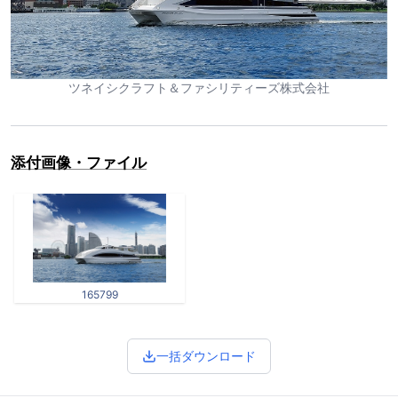
ツネイシクラフト＆ファシリティーズ株式会社
添付画像・ファイル
165799
一括ダウンロード