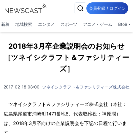
会員登録 / ログイン
新着
地域検索
エンタメ
スポーツ
アニメ・ゲーム
BtoB
2018年3月卒企業説明会のお知らせ
［ツネイシクラフト＆ファシリティー
ズ］
2017-02-18 08:00
ツネイシクラフト＆ファシリティーズ株式会社
ツネイシクラフト＆ファシリティーズ株式会社（本社：
広島県尾道市浦崎町1471番地8、代表取締役：神原潤）
は、2018年3月卒向けの企業説明会を下記の日程で行いま
す。