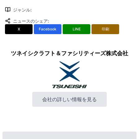
ジャンル
:
ニュースのシェア
:
X
Facebook
LINE
印刷
ツネイシクラフト＆ファシリティーズ株式会社
会社の詳しい情報を見る