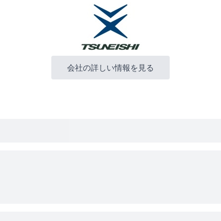
会社の詳しい情報を見る