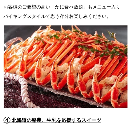
お客様のご要望の高い「かに食べ放題」もメニュー入り。
バイキングスタイルで思う存分お楽しみください。
④ 北海道の酪農、生乳を応援するスイーツ