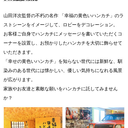
山田洋次監督の不朽の名作 「幸福の黄色いハンカチ」のラ
ストシーンをイメージして、ロビーをデコレーション。
お客様ご自身でハンカチにメッセージを書いていただくコ
ーナーを設置し、お預かりしたハンカチを大切に飾らせて
いただきます。
「幸せの黄色いハンカチ」を知らない世代には新鮮な、馴
染みのある世代には懐かしい、優しい気持ちになれる風景
が広がります。
家族やお友達と素敵な願いをハンカチに託してみません
か？