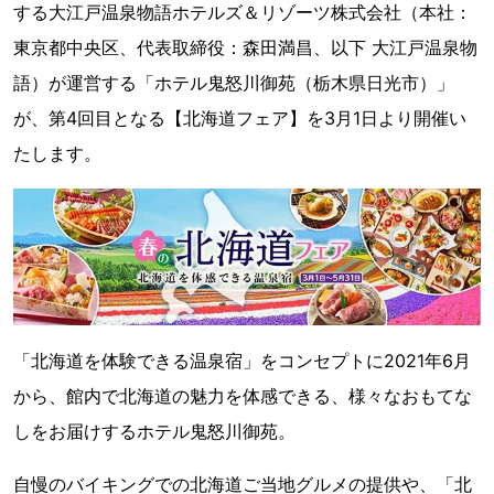
する大江戸温泉物語ホテルズ＆リゾーツ株式会社（本社：
東京都中央区、代表取締役：森田満昌、以下 大江戸温泉物
語）が運営する「ホテル鬼怒川御苑（栃木県日光市）」
が、第4回目となる【北海道フェア】を3月1日より開催い
たします。
「北海道を体験できる温泉宿」をコンセプトに2021年6月
から、館内で北海道の魅力を体感できる、様々なおもてな
しをお届けするホテル鬼怒川御苑。
自慢のバイキングでの北海道ご当地グルメの提供や、「北