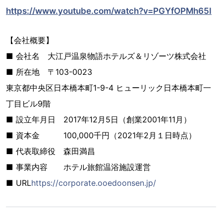
https://www.youtube.com/watch?v=PGYfOPMh65I
【会社概要】
■ 会社名 大江戸温泉物語ホテルズ＆リゾーツ株式会社
■ 所在地 〒103-0023
東京都中央区日本橋本町1-9-4 ヒューリック日本橋本町一
丁目ビル9階
■ 設立年月日 2017年12月5日（創業2001年11月）
■ 資本金 100,000千円（2021年2月１日時点）
■ 代表取締役 森田満昌
■ 事業内容 ホテル旅館温浴施設運営
■ URL
https://corporate.ooedoonsen.jp/