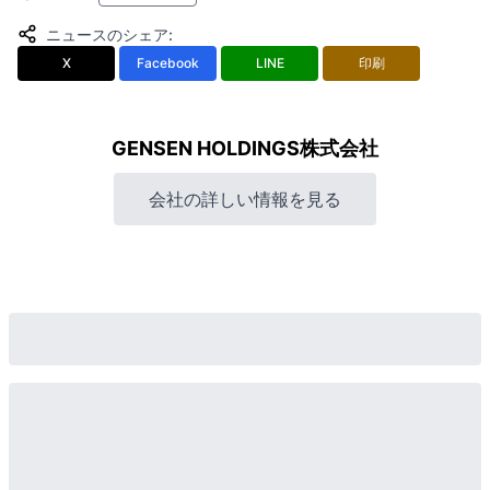
ニュースのシェア
:
X
Facebook
LINE
印刷
GENSEN HOLDINGS株式会社
会社の詳しい情報を見る