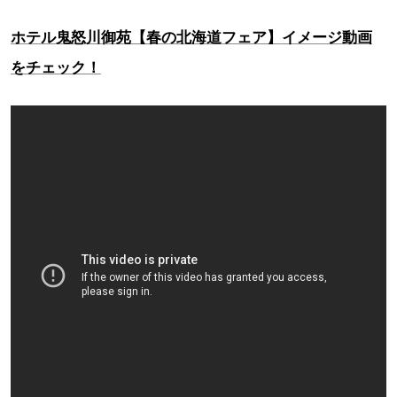
ホテル鬼怒川御苑【春の北海道フェア】イメージ動画
をチェック！