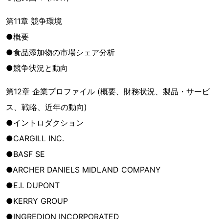
第11章 競争環境
●概要
●食品添加物の市場シェア分析
●競争状況と動向
第12章 企業プロファイル (概要、財務状況、製品・サービ
ス、戦略、近年の動向)
●イントロダクション
●CARGILL INC.
●BASF SE
●ARCHER DANIELS MIDLAND COMPANY
●E.I. DUPONT
●KERRY GROUP
●INGREDION INCORPORATED