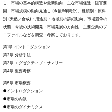
し、市場の基本的構造や最新動向、主な市場促進・阻害要
因、市場規模の動向見通し (今後6年間分)、種類別・原料
別 (天然／合成)・用途別・地域別の詳細動向、市場競争の
状態、今後の技術開発・市場発展の方向性、主要企業のプ
ロファイルなどを調査・考察しております。
第1章 イントロダクション
第2章 分析手法
第3章 エグゼクティブ・サマリー
第4章 重要考察
第5章 市場概要
●イントロダクション
●市場の内訳
●市場のダイナミクス