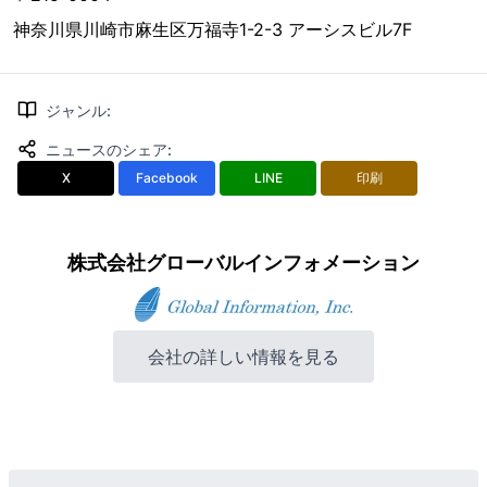
神奈川県川崎市麻生区万福寺1-2-3 アーシスビル7F
ジャンル
:
ニュースのシェア
:
X
Facebook
LINE
印刷
株式会社グローバルインフォメーション
会社の詳しい情報を見る