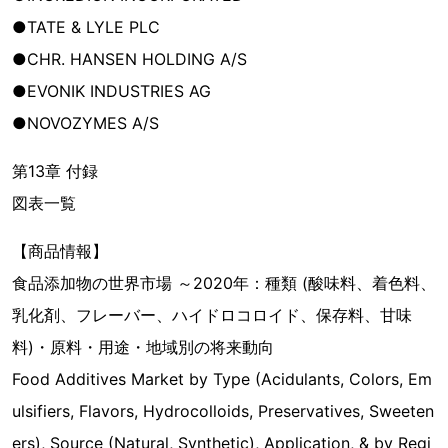
●TATE & LYLE PLC
●CHR. HANSEN HOLDING A/S
●EVONIK INDUSTRIES AG
●NOVOZYMES A/S
第13章 付録
図表一覧
【商品情報】
食品添加物の世界市場 ～2020年：種類 (酸味料、着色料、
乳化剤、フレーバー、ハイドロコロイド、保存料、甘味
料)・原料・用途・地域別の将来動向
Food Additives Market by Type (Acidulants, Colors, Em
ulsifiers, Flavors, Hydrocolloids, Preservatives, Sweeten
ers), Source (Natural, Synthetic), Application, & by Regi