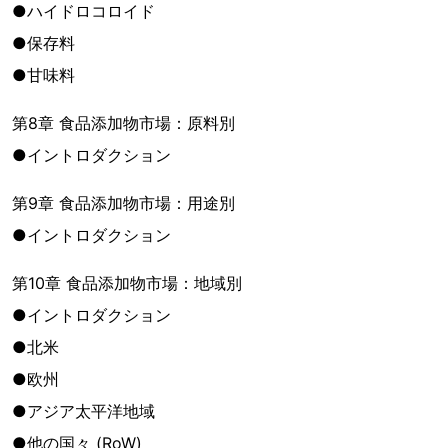
●ハイドロコロイド
●保存料
●甘味料
第8章 食品添加物市場：原料別
●イントロダクション
第9章 食品添加物市場：用途別
●イントロダクション
第10章 食品添加物市場：地域別
●イントロダクション
●北米
●欧州
●アジア太平洋地域
●他の国々 (RoW)