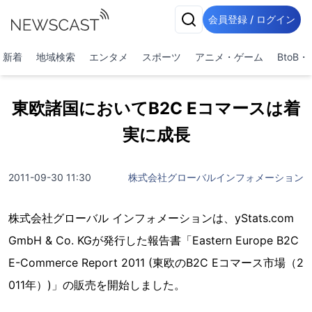
会員登録 / ログイン
新着
地域検索
エンタメ
スポーツ
アニメ・ゲーム
BtoB
東欧諸国においてB2C Eコマースは着
実に成長
2011-09-30 11:30
株式会社グローバルインフォメーション
株式会社グローバル インフォメーションは、yStats.com
GmbH & Co. KGが発行した報告書「Eastern Europe B2C
E-Commerce Report 2011 (東欧のB2C Eコマース市場（2
011年）)」の販売を開始しました。