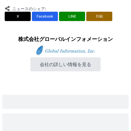
ニュースのシェア
:
X
Facebook
LINE
印刷
株式会社グローバルインフォメーション
会社の詳しい情報を見る