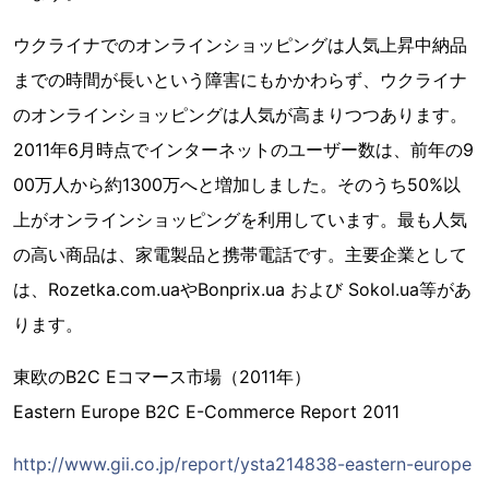
ウクライナでのオンラインショッピングは人気上昇中納品
までの時間が長いという障害にもかかわらず、ウクライナ
のオンラインショッピングは人気が高まりつつあります。
2011年6月時点でインターネットのユーザー数は、前年の9
00万人から約1300万へと増加しました。そのうち50%以
上がオンラインショッピングを利用しています。最も人気
の高い商品は、家電製品と携帯電話です。主要企業として
は、Rozetka.com.uaやBonprix.ua および Sokol.ua等があ
ります。
東欧のB2C Eコマース市場（2011年）
Eastern Europe B2C E-Commerce Report 2011
http://www.gii.co.jp/report/ysta214838-eastern-europe