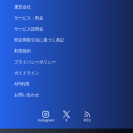
運営会社
サービス・料金
サービス説明会
特定商取引法に基づく表記
利用規約
プライバシーポリシー
ガイドライン
API利用
お問い合わせ
Instagram
X
RSS