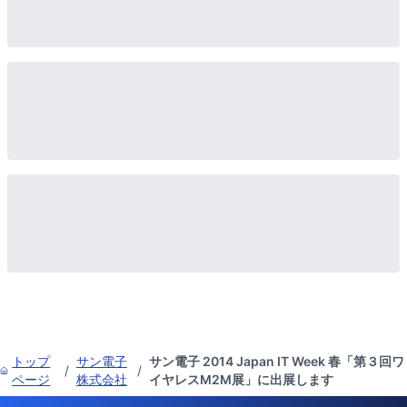
トップ
サン電子
サン電子 2014 Japan IT Week 春「第３回ワ
/
/
ページ
株式会社
イヤレスM2M展」に出展します