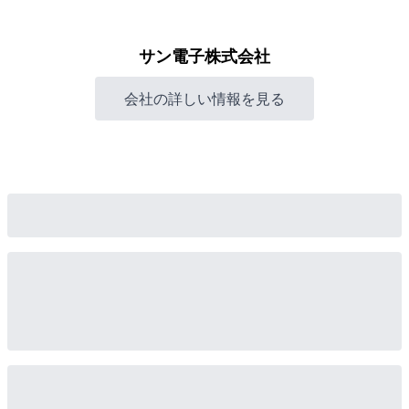
サン電子株式会社
会社の詳しい情報を見る