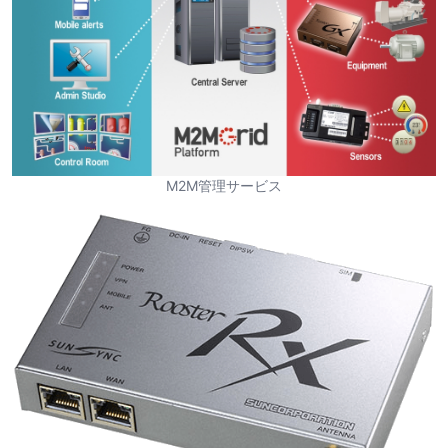
M2M管理サービス