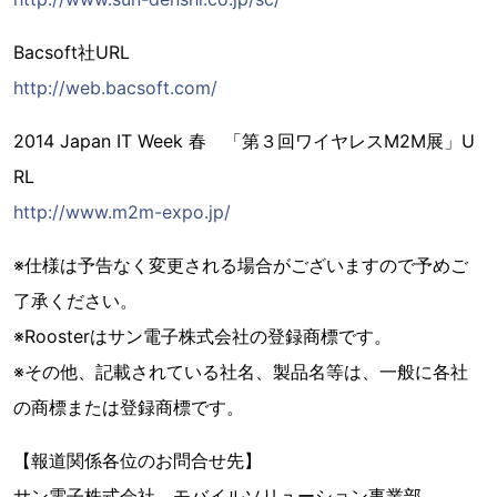
Bacsoft社URL
http://web.bacsoft.com/
2014 Japan IT Week 春 「第３回ワイヤレスM2M展」U
RL
http://www.m2m-expo.jp/
※仕様は予告なく変更される場合がございますので予めご
了承ください。
※Roosterはサン電子株式会社の登録商標です。
※その他、記載されている社名、製品名等は、一般に各社
の商標または登録商標です。
【報道関係各位のお問合せ先】
サン電子株式会社 モバイルソリューション事業部