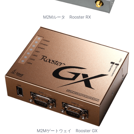
M2Mルータ Rooster RX
M2Mゲートウェイ Rooster GX