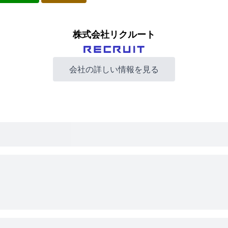
株式会社リクルート
会社の詳しい情報を見る