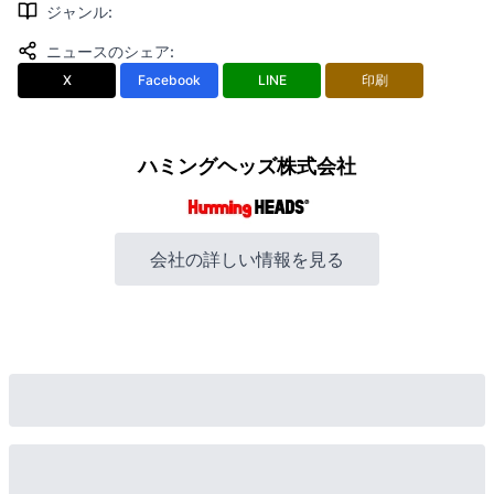
ジャンル
:
ニュースのシェア
:
X
Facebook
LINE
印刷
ハミングヘッズ株式会社
会社の詳しい情報を見る