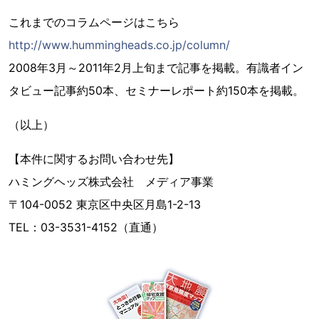
これまでのコラムページはこちら
http://www.hummingheads.co.jp/column/
2008年3月～2011年2月上旬まで記事を掲載。有識者イン
タビュー記事約50本、セミナーレポート約150本を掲載。
（以上）
【本件に関するお問い合わせ先】
ハミングヘッズ株式会社 メディア事業
〒104-0052 東京区中央区月島1-2-13
TEL：03-3531-4152（直通）