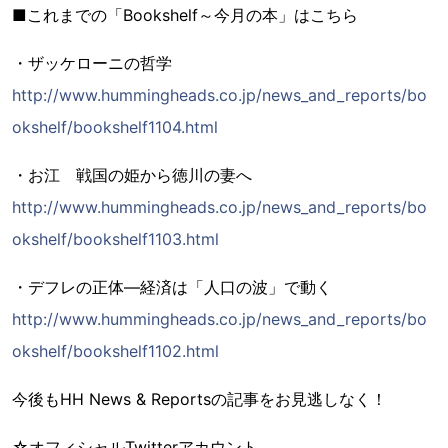
■これまでの「Bookshelf～今月の本」はこちら
・ザッケローニの哲学
http://www.hummingheads.co.jp/news_and_reports/bo
okshelf/bookshelf1104.html
・お江 戦国の姫から徳川の妻へ
http://www.hummingheads.co.jp/news_and_reports/bo
okshelf/bookshelf1103.html
・デフレの正体―経済は「人口の波」で動く
http://www.hummingheads.co.jp/news_and_reports/bo
okshelf/bookshelf1102.html
今後もHH News & Reportsの記事をお見逃しなく！
☆オフィシャルTwitterアカウント