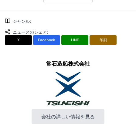
ジャンル
:
ニュースのシェア
:
X
Facebook
LINE
印刷
常石造船株式会社
会社の詳しい情報を見る