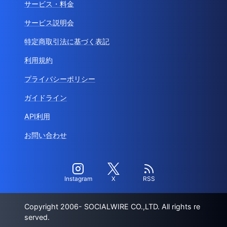
サービス・料金
サービス説明会
特定商取引法に基づく表記
利用規約
プライバシーポリシー
ガイドライン
API利用
お問い合わせ
Instagram
X
RSS
Copyright 2006- SOCIALWIRE CO.,LTD. All rights re
served.