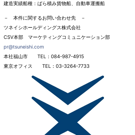
建造実績船種：ばら積み貨物船、自動車運搬船
－ 本件に関するお問い合わせ先 －
ツネイシホールディングス株式会社
CSV本部 マーケティングコミュニケーション部
pr@tsuneishi.com
本社福山市 TEL：084-987-4915
東京オフィス TEL：03-3264-7733