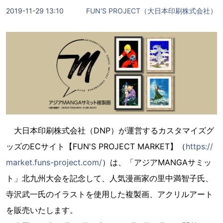
2019-11-29 13:10
FUN'S PROJECT（大日本印刷株式会社）
大日本印刷株式会社（DNP）が運営するカスタマイズグ
ッズのECサイト【FUN'S PROJECT MARKET】（
https://
market.funs-project.com/
）は、「アジアMANGAサミッ
ト」北九州大会を記念して、人気漫画家の里中満智子氏、
寺沢武一氏のイラストを使用した複製画、アクリルアート
を販売いたします。