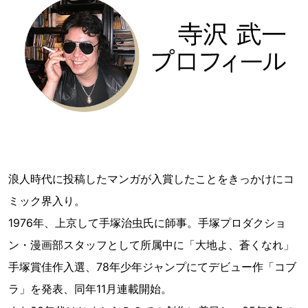
浪人時代に投稿したマンガが入賞したことをきっかけにコ
ミック界入り。
1976年、上京して手塚治虫氏に師事。手塚プロダクショ
ン・漫画部スタッフとして所属中に「大地よ、蒼くなれ」
手塚賞佳作入選、78年少年ジャンプにてデビュー作「コブ
ラ」を発表、同年11月連載開始。