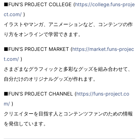
■FUN'S PROJECT COLLEGE (
https://college.funs-proje
ct.com/
)
イラストやマンガ、アニメーションなど、コンテンツの作
り方をオンラインで学習できます。
■FUN'S PROJECT MARKET (
https://market.funs-projec
t.com/
)
さまざまなグラフィックと多彩なグッズを組み合わせて、
自分だけのオリジナルグッズが作れます。
■FUN'S PROJECT CHANNEL (
https://funs-project.co
m/
)
クリエイターを目指す人とコンテンツファンのための情報
を発信しています。