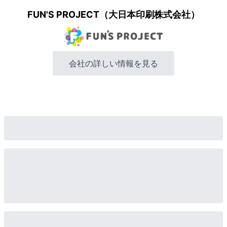
FUN'S PROJECT（大日本印刷株式会社）
会社の詳しい情報を見る