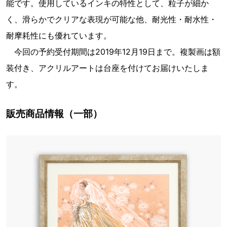
能です。使用しているインキの特性として、粒子が細か
く、滑らかでクリアな表現が可能な他、耐光性・耐水性・
耐摩耗性にも優れています。
今回の予約受付期間は2019年12月19日まで。複製画は額
装付き、アクリルアートは台座を付けてお届けいたしま
す。
販売商品情報（一部）