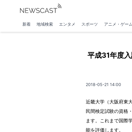
新着
地域検索
エンタメ
スポーツ
アニメ・ゲー
平成31年度
2018-05-21 14:00
近畿大学（大阪府東大
民間検定試験の資格
ます。これまで国際
能を評価します。