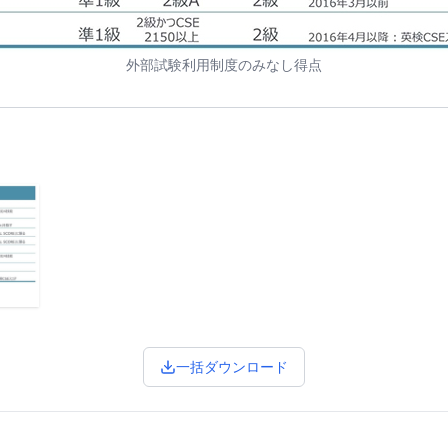
外部試験利用制度のみなし得点
一括ダウンロード