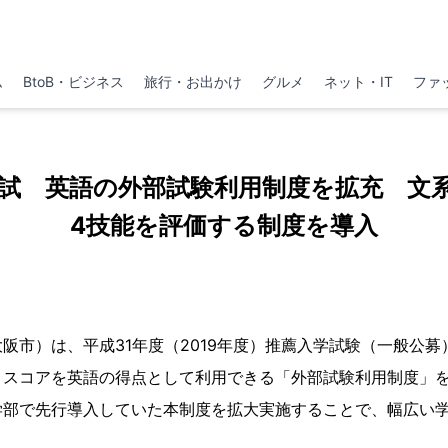
ム
BtoB・ビジネス
旅行・お出かけ
グルメ
ネット・IT
ファ
入試 英語の外部試験利用制度を拡充 文
4技能を評価する制度を導入
阪市）は、平成31年度（2019年度）推薦入学試験（一般公
・スコアを英語の得点として利用できる「外部試験利用制度」を
学部で先行導入していた本制度を拡大実施することで、幅広い学