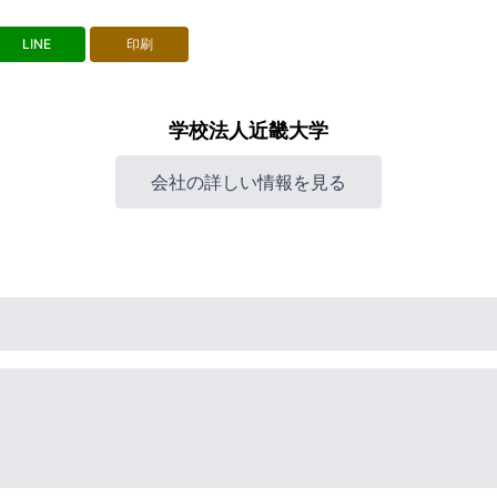
LINE
印刷
学校法人近畿大学
会社の詳しい情報を見る