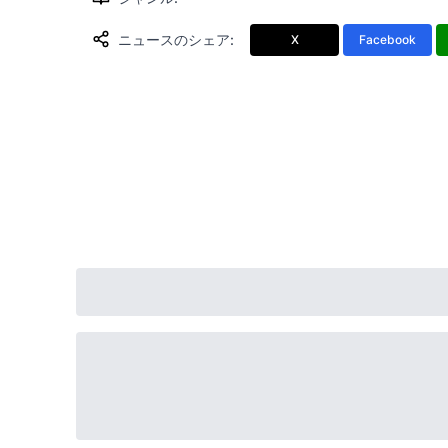
ニュースのシェア
:
X
Facebook